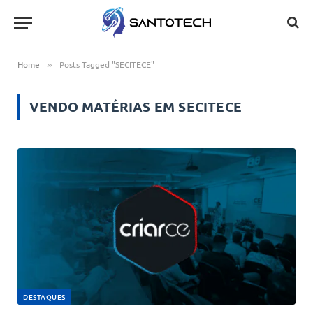
Home
Posts Tagged "SECITECE"
»
VENDO MATÉRIAS EM
SECITECE
DESTAQUES