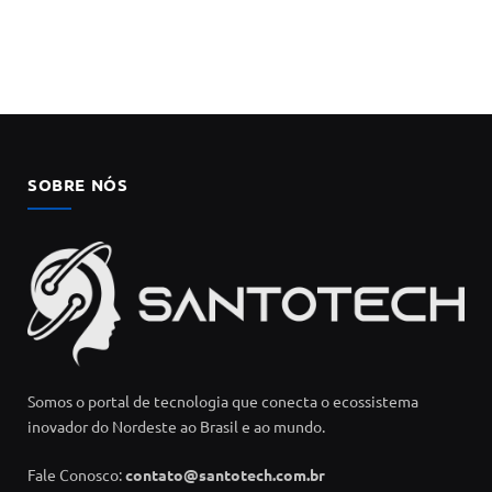
SOBRE NÓS
Somos o portal de tecnologia que conecta o ecossistema
inovador do Nordeste ao Brasil e ao mundo.
Fale Conosco:
contato@santotech.com.br