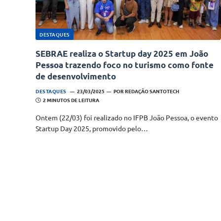
DESTAQUES
SEBRAE realiza o Startup day 2025 em João
Pessoa trazendo foco no turismo como fonte
de desenvolvimento
DESTAQUES
23/03/2025
POR
REDAÇÃO SANTOTECH
2 MINUTOS DE LEITURA
Ontem (22/03) foi realizado no IFPB João Pessoa, o evento
Startup Day 2025, promovido pelo…