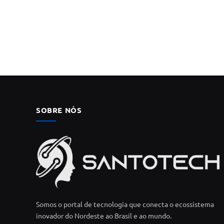
SOBRE NÓS
Somos o portal de tecnologia que conecta o ecossistema
inovador do Nordeste ao Brasil e ao mundo.