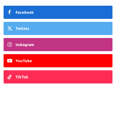
Facebook
Twitter
Instagram
YouTube
TikTok