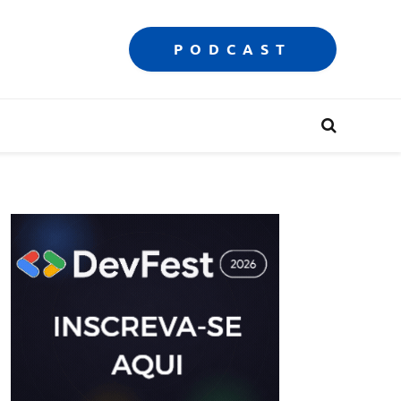
PODCAST