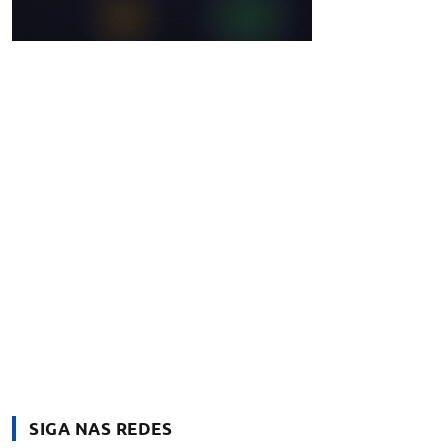
SIGA NAS REDES