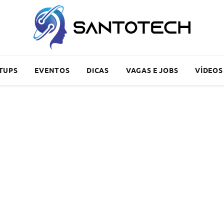
TUPS
EVENTOS
DICAS
VAGAS E JOBS
VÍDEOS