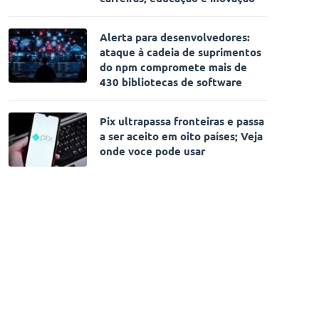
Alerta para desenvolvedores:
ataque à cadeia de suprimentos
do npm compromete mais de
430 bibliotecas de software
Pix ultrapassa fronteiras e passa
a ser aceito em oito países; Veja
onde voce pode usar