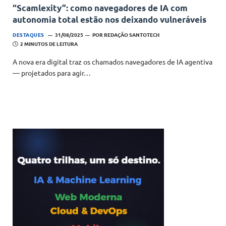
“Scamlexity”: como navegadores de IA com
autonomia total estão nos deixando vulneráveis
DESTAQUES
31/08/2025
POR
REDAÇÃO SANTOTECH
2 MINUTOS DE LEITURA
A nova era digital traz os chamados navegadores de IA agentiva
— projetados para agir…