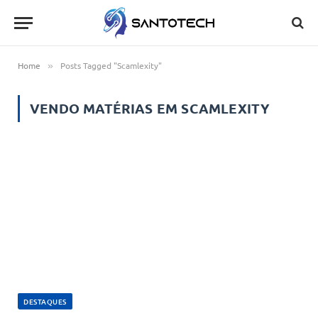
Home
Posts Tagged "Scamlexity"
»
VENDO MATÉRIAS EM
SCAMLEXITY
DESTAQUES