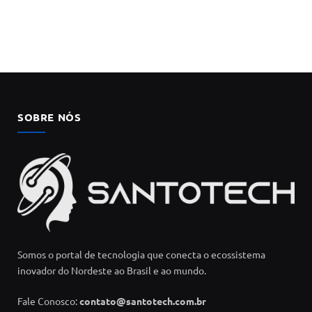
SOBRE NÓS
Somos o portal de tecnologia que conecta o ecossistema
inovador do Nordeste ao Brasil e ao mundo.
Fale Conosco:
contato@santotech.com.br