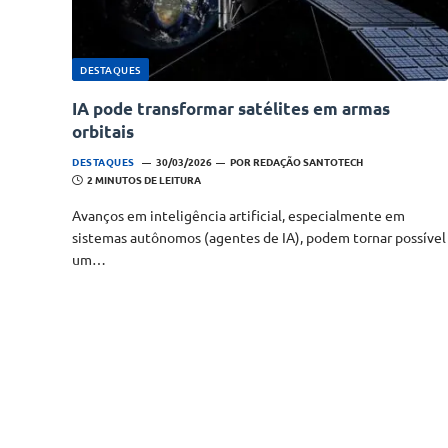
DESTAQUES
IA pode transformar satélites em armas
orbitais
DESTAQUES
30/03/2026
POR
REDAÇÃO SANTOTECH
2 MINUTOS DE LEITURA
Avanços em inteligência artificial, especialmente em
sistemas autônomos (agentes de IA), podem tornar possível
um…