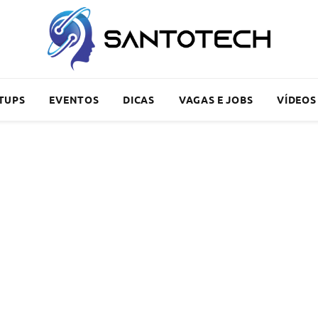
TUPS
EVENTOS
DICAS
VAGAS E JOBS
VÍDEOS