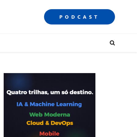
PODCAST