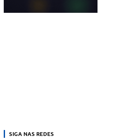
SIGA NAS REDES