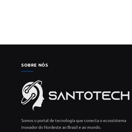
SOBRE NÓS
Somos o portal de tecnologia que conecta o ecossistema
inovador do Nordeste ao Brasil e ao mundo.