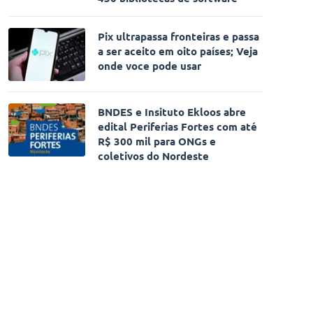
Pix ultrapassa fronteiras e passa
a ser aceito em oito países; Veja
onde voce pode usar
BNDES e Insituto Ekloos abre
edital Periferias Fortes com até
R$ 300 mil para ONGs e
coletivos do Nordeste