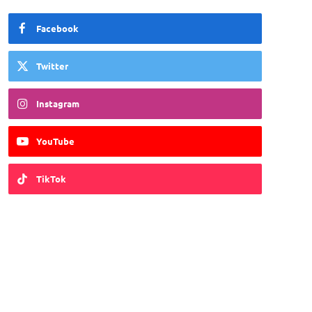
Facebook
Twitter
Instagram
YouTube
TikTok