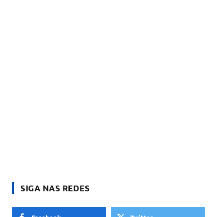
SIGA NAS REDES