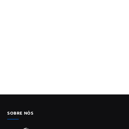
SOBRE NÓS