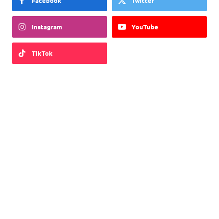
Facebook
Twitter
Instagram
YouTube
TikTok