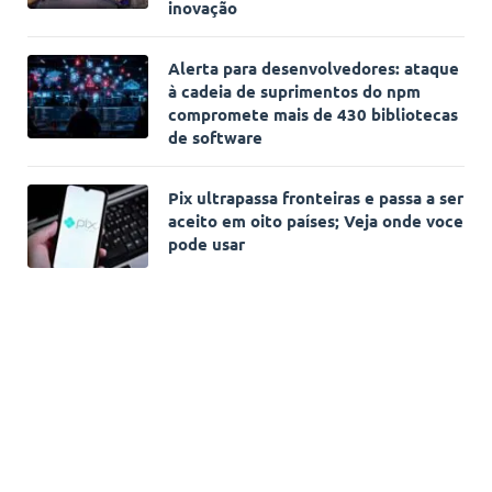
inovação
Alerta para desenvolvedores: ataque
à cadeia de suprimentos do npm
compromete mais de 430 bibliotecas
de software
Pix ultrapassa fronteiras e passa a ser
aceito em oito países; Veja onde voce
pode usar