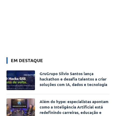
EM DESTAQUE
GruGrupo Silvio Santos lança
hackathon e desafia talentos a criar
soluções com IA, dados e tecnologia
Além do hype: especialistas apontam
como a Inteligência Artificial está
redefinindo carreiras, educação e