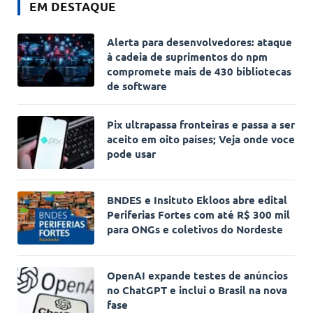
EM DESTAQUE
Alerta para desenvolvedores: ataque
à cadeia de suprimentos do npm
compromete mais de 430 bibliotecas
de software
Pix ultrapassa fronteiras e passa a ser
aceito em oito países; Veja onde voce
pode usar
BNDES e Insituto Ekloos abre edital
Periferias Fortes com até R$ 300 mil
para ONGs e coletivos do Nordeste
OpenAI expande testes de anúncios
no ChatGPT e inclui o Brasil na nova
fase