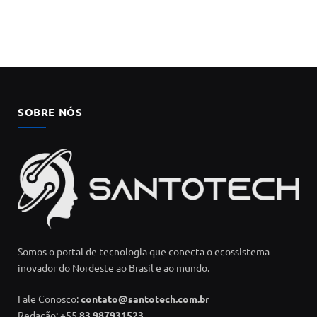
SOBRE NÓS
Somos o portal de tecnologia que conecta o ecossistema
inovador do Nordeste ao Brasil e ao mundo.
Fale Conosco:
contato@santotech.com.br
Redação: +55
83 987931523