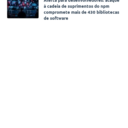
à cadeia de suprimentos do npm
compromete mais de 430 bibliotecas
de software