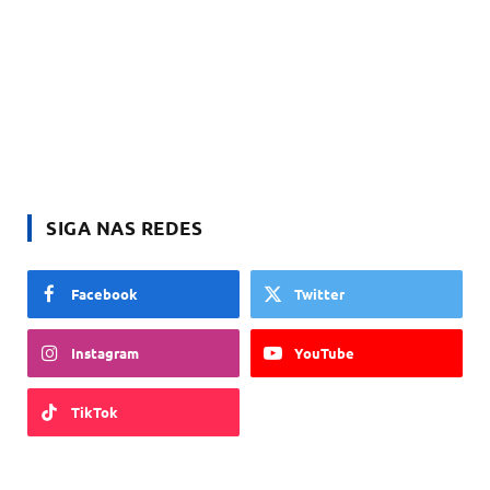
SIGA NAS REDES
Facebook
Twitter
Instagram
YouTube
TikTok