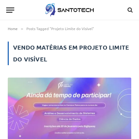
Home
Posts Tagged "Projeto Limite do Visível"
»
VENDO MATÉRIAS EM
PROJETO LIMITE
DO VISÍVEL