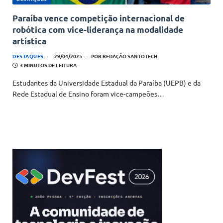
Paraíba vence competição internacional de
robótica com vice-liderança na modalidade
artística
DESTAQUES
29/04/2025
POR
REDAÇÃO SANTOTECH
3 MINUTOS DE LEITURA
Estudantes da Universidade Estadual da Paraíba (UEPB) e da
Rede Estadual de Ensino foram vice-campeões…