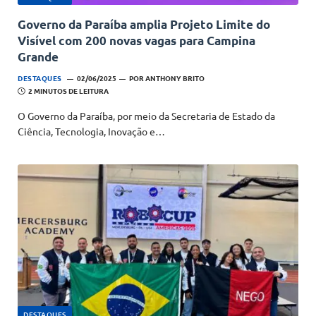
Governo da Paraíba amplia Projeto Limite do
Visível com 200 novas vagas para Campina
Grande
DESTAQUES
02/06/2025
POR
ANTHONY BRITO
2 MINUTOS DE LEITURA
O Governo da Paraíba, por meio da Secretaria de Estado da
Ciência, Tecnologia, Inovação e…
DESTAQUES