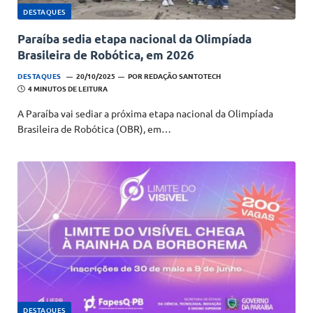
DESTAQUES
Paraíba sedia etapa nacional da Olimpíada
Brasileira de Robótica, em 2026
DESTAQUES
20/10/2025
POR
REDAÇÃO SANTOTECH
4 MINUTOS DE LEITURA
A Paraíba vai sediar a próxima etapa nacional da Olimpíada
Brasileira de Robótica (OBR), em…
DESTAQUES