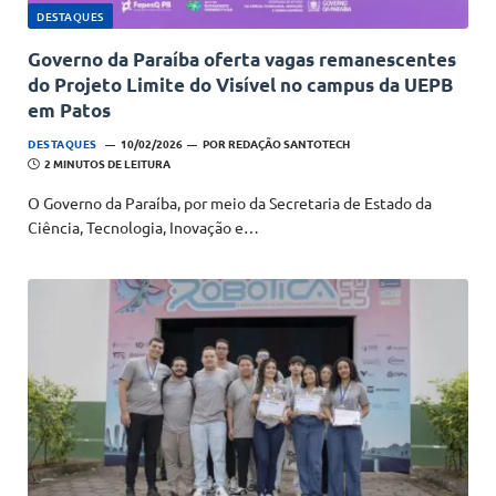
DESTAQUES
Governo da Paraíba oferta vagas remanescentes
do Projeto Limite do Visível no campus da UEPB
em Patos
DESTAQUES
10/02/2026
POR
REDAÇÃO SANTOTECH
2 MINUTOS DE LEITURA
O Governo da Paraíba, por meio da Secretaria de Estado da
Ciência, Tecnologia, Inovação e…