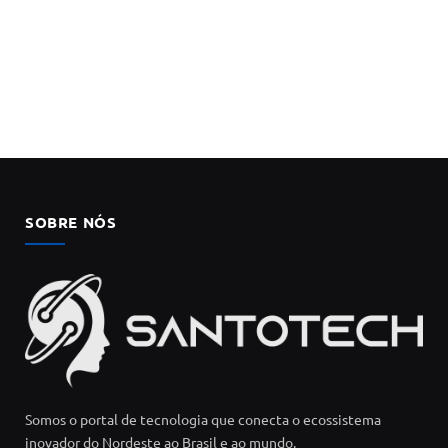
SOBRE NÓS
Somos o portal de tecnologia que conecta o ecossistema
inovador do Nordeste ao Brasil e ao mundo.