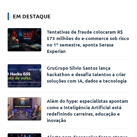
EM DESTAQUE
Tentativas de fraude colocaram R$
573 milhões do e-commerce sob risco
no 1º semestre, aponta Serasa
Experian
GruGrupo Silvio Santos lança
hackathon e desafia talentos a criar
soluções com IA, dados e tecnologia
Além do hype: especialistas apontam
como a Inteligência Artificial está
redefinindo carreiras, educação e
inovação
Alerta para desenvolvedores: ataque