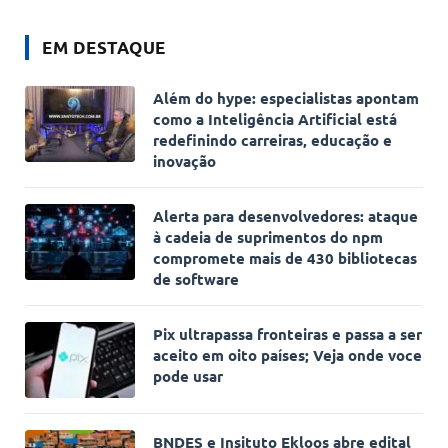
EM DESTAQUE
Além do hype: especialistas apontam
como a Inteligência Artificial está
redefinindo carreiras, educação e
inovação
Alerta para desenvolvedores: ataque
à cadeia de suprimentos do npm
compromete mais de 430 bibliotecas
de software
Pix ultrapassa fronteiras e passa a ser
aceito em oito países; Veja onde voce
pode usar
BNDES e Insituto Ekloos abre edital