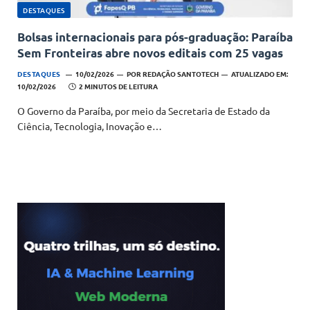
DESTAQUES
Bolsas internacionais para pós-graduação: Paraíba
Sem Fronteiras abre novos editais com 25 vagas
DESTAQUES
10/02/2026
POR
REDAÇÃO SANTOTECH
ATUALIZADO EM:
10/02/2026
2 MINUTOS DE LEITURA
O Governo da Paraíba, por meio da Secretaria de Estado da
Ciência, Tecnologia, Inovação e…