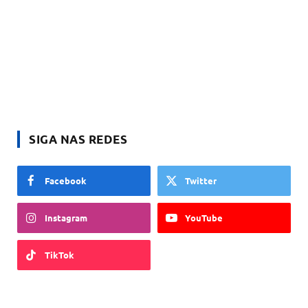
SIGA NAS REDES
Facebook
Twitter
Instagram
YouTube
TikTok