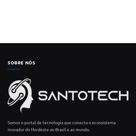
SOBRE NÓS
Somos o portal de tecnologia que conecta o ecossistema
inovador do Nordeste ao Brasil e ao mundo.