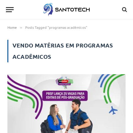
Home
Posts Tagged "programas acadêmicos"
»
VENDO MATÉRIAS EM
PROGRAMAS
ACADÊMICOS