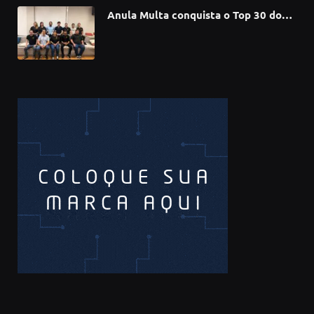
Anula Multa conquista o Top 30 do
Prêmio Sebrae Startups 2026