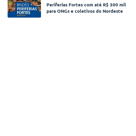
Periferias Fortes com até R$ 300 mil
para ONGs e coletivos do Nordeste