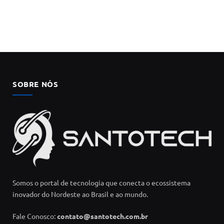
SOBRE NÓS
Somos o portal de tecnologia que conecta o ecossistema
inovador do Nordeste ao Brasil e ao mundo.
Fale Conosco:
contato@santotech.com.br