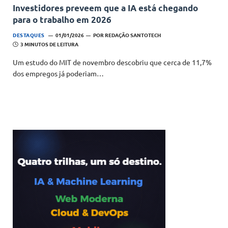
Investidores preveem que a IA está chegando
para o trabalho em 2026
DESTAQUES
01/01/2026
POR
REDAÇÃO SANTOTECH
3 MINUTOS DE LEITURA
Um estudo do MIT de novembro descobriu que cerca de 11,7%
dos empregos já poderiam…