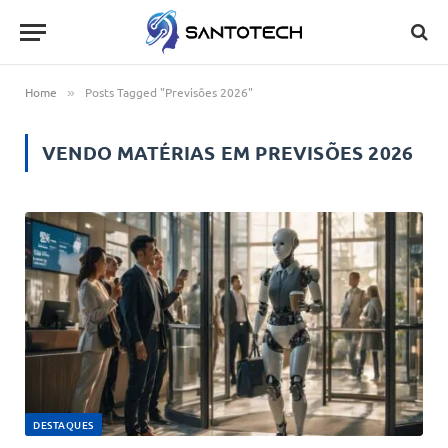
Home
Posts Tagged "Previsões 2026"
»
VENDO MATÉRIAS EM
PREVISÕES 2026
DESTAQUES