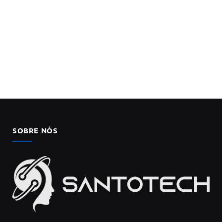
SOBRE NÓS