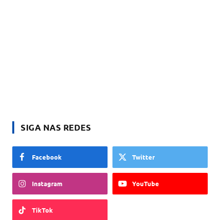
SIGA NAS REDES
Facebook
Twitter
Instagram
YouTube
TikTok