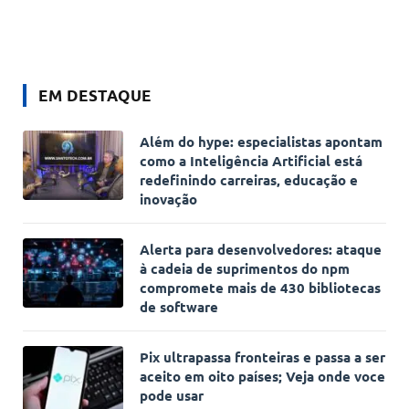
EM DESTAQUE
Além do hype: especialistas apontam
como a Inteligência Artificial está
redefinindo carreiras, educação e
inovação
Alerta para desenvolvedores: ataque
à cadeia de suprimentos do npm
compromete mais de 430 bibliotecas
de software
Pix ultrapassa fronteiras e passa a ser
aceito em oito países; Veja onde voce
pode usar