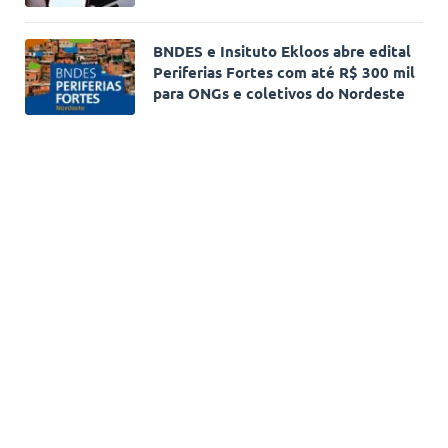
BNDES e Insituto Ekloos abre edital
Periferias Fortes com até R$ 300 mil
para ONGs e coletivos do Nordeste