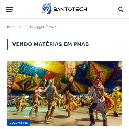
Home
Posts Tagged "PNAB"
»
VENDO MATÉRIAS EM
PNAB
COLUNISTAS