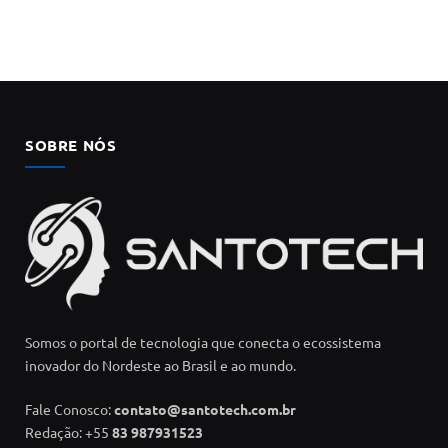
SOBRE NÓS
Somos o portal de tecnologia que conecta o ecossistema
inovador do Nordeste ao Brasil e ao mundo.
Fale Conosco:
contato@santotech.com.br
Redação: +55
83 987931523