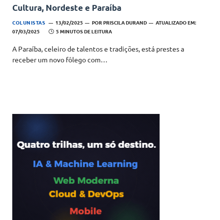
Cultura, Nordeste e Paraíba
COLUNISTAS
13/02/2025
POR
PRISCILA DURAND
ATUALIZADO EM:
07/03/2025
5 MINUTOS DE LEITURA
A Paraíba, celeiro de talentos e tradições, está prestes a
receber um novo fôlego com…