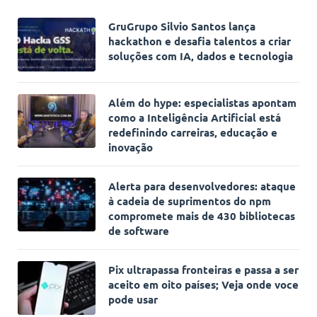
GruGrupo Silvio Santos lança
hackathon e desafia talentos a criar
soluções com IA, dados e tecnologia
Além do hype: especialistas apontam
como a Inteligência Artificial está
redefinindo carreiras, educação e
inovação
Alerta para desenvolvedores: ataque
à cadeia de suprimentos do npm
compromete mais de 430 bibliotecas
de software
Pix ultrapassa fronteiras e passa a ser
aceito em oito países; Veja onde voce
pode usar