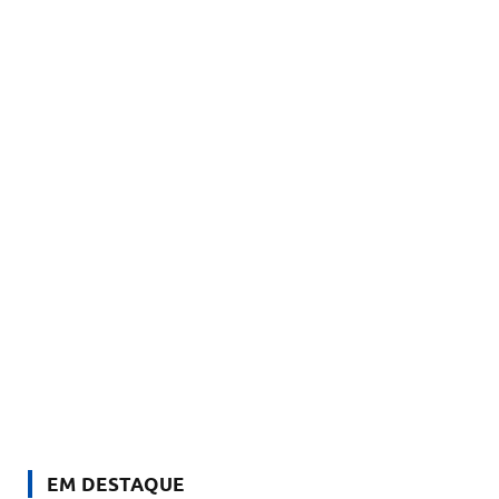
EM DESTAQUE