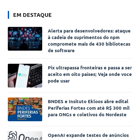
EM DESTAQUE
Alerta para desenvolvedores: ataque
à cadeia de suprimentos do npm
compromete mais de 430 bibliotecas
de software
Pix ultrapassa fronteiras e passa a ser
aceito em oito países; Veja onde voce
pode usar
BNDES e Insituto Ekloos abre edital
Periferias Fortes com até R$ 300 mil
para ONGs e coletivos do Nordeste
OpenAI expande testes de anúncios