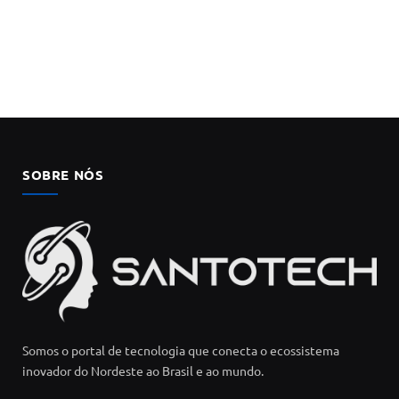
SOBRE NÓS
Somos o portal de tecnologia que conecta o ecossistema
inovador do Nordeste ao Brasil e ao mundo.