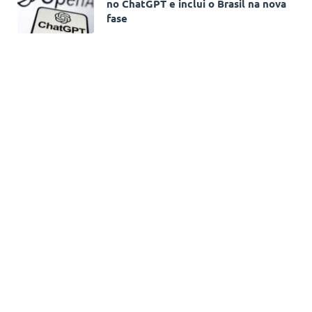
no ChatGPT e inclui o Brasil na nova
fase