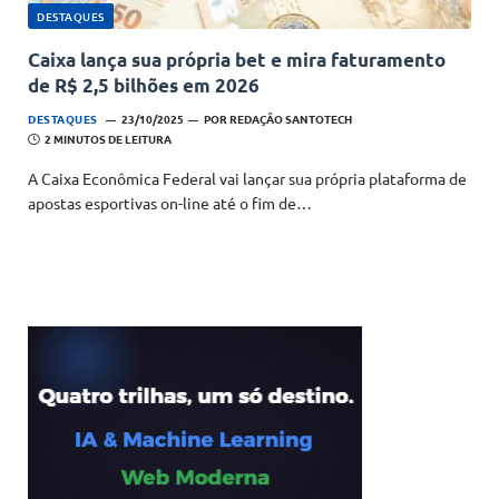
DESTAQUES
Caixa lança sua própria bet e mira faturamento
de R$ 2,5 bilhões em 2026
DESTAQUES
23/10/2025
POR
REDAÇÃO SANTOTECH
2 MINUTOS DE LEITURA
A Caixa Econômica Federal vai lançar sua própria plataforma de
apostas esportivas on-line até o fim de…