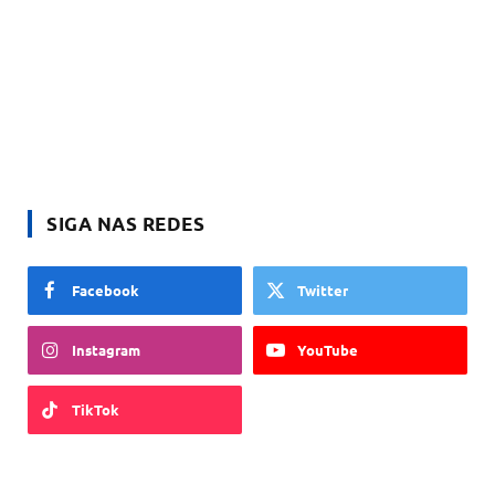
SIGA NAS REDES
Facebook
Twitter
Instagram
YouTube
TikTok