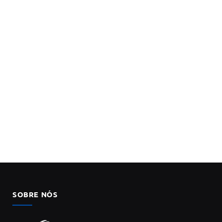
SOBRE NÓS