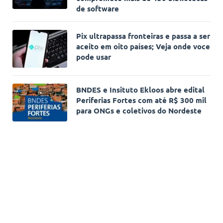
de software
Pix ultrapassa fronteiras e passa a ser
aceito em oito países; Veja onde voce
pode usar
BNDES e Insituto Ekloos abre edital
Periferias Fortes com até R$ 300 mil
para ONGs e coletivos do Nordeste