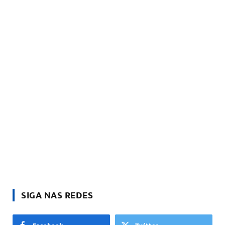
SIGA NAS REDES