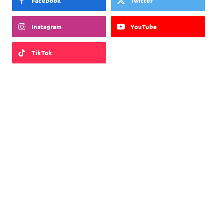
Facebook
Twitter
Instagram
YouTube
TikTok