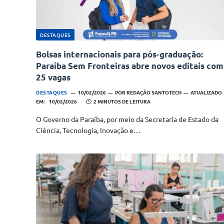
DESTAQUES
Bolsas internacionais para pós-graduação:
Paraíba Sem Fronteiras abre novos editais com
25 vagas
DESTAQUES
10/02/2026
POR
REDAÇÃO SANTOTECH
ATUALIZADO
EM:
10/02/2026
2 MINUTOS DE LEITURA
O Governo da Paraíba, por meio da Secretaria de Estado da
Ciência, Tecnologia, Inovação e…