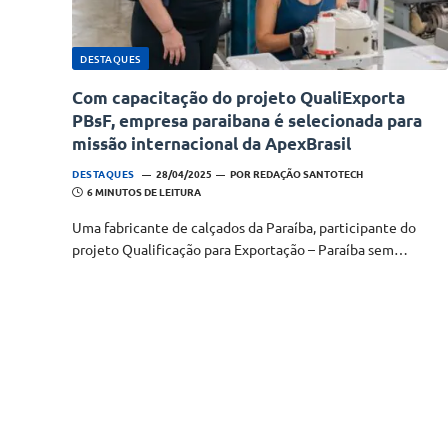
DESTAQUES
Com capacitação do projeto QualiExporta
PBsF, empresa paraibana é selecionada para
missão internacional da ApexBrasil
DESTAQUES
28/04/2025
POR
REDAÇÃO SANTOTECH
6 MINUTOS DE LEITURA
Uma fabricante de calçados da Paraíba, participante do
projeto Qualificação para Exportação – Paraíba sem…