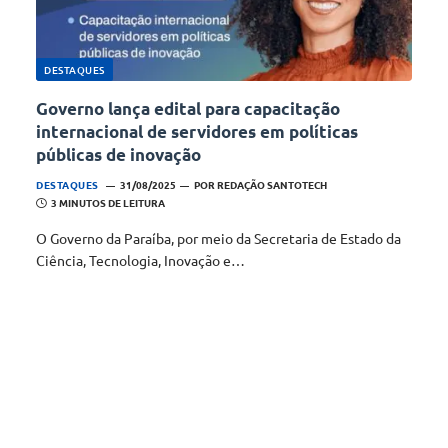
DESTAQUES
Governo lança edital para capacitação
internacional de servidores em políticas
públicas de inovação
DESTAQUES
31/08/2025
POR
REDAÇÃO SANTOTECH
3 MINUTOS DE LEITURA
O Governo da Paraíba, por meio da Secretaria de Estado da
Ciência, Tecnologia, Inovação e…