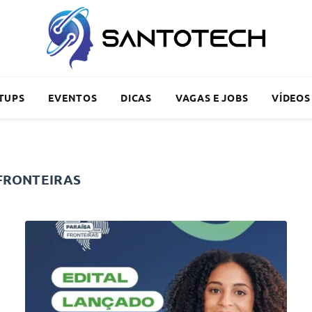
TUPS
EVENTOS
DICAS
VAGAS E JOBS
VÍDEOS
FRONTEIRAS