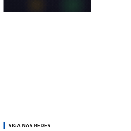
SIGA NAS REDES