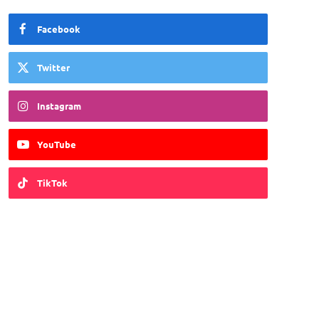
Facebook
Twitter
Instagram
YouTube
TikTok