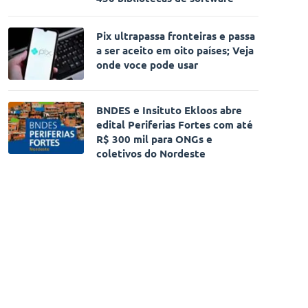
Pix ultrapassa fronteiras e passa
a ser aceito em oito países; Veja
onde voce pode usar
BNDES e Insituto Ekloos abre
edital Periferias Fortes com até
R$ 300 mil para ONGs e
coletivos do Nordeste