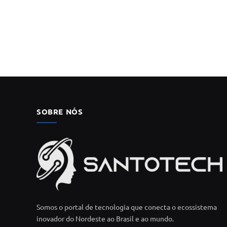
SOBRE NÓS
Somos o portal de tecnologia que conecta o ecossistema
inovador do Nordeste ao Brasil e ao mundo.