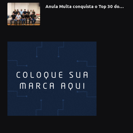
Anula Multa conquista o Top 30 do
Prêmio Sebrae Startups 2026