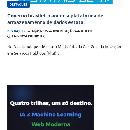
DESTAQUES
Governo brasileiro anuncia plataforma de
armazenamento de dados estatal
DESTAQUES
16/09/2025
POR
REDAÇÃO SANTOTECH
4 MINUTOS DE LEITURA
No Dia da Independência, o Ministério da Gestão e da Inovação
em Serviços Públicos (MGI)…