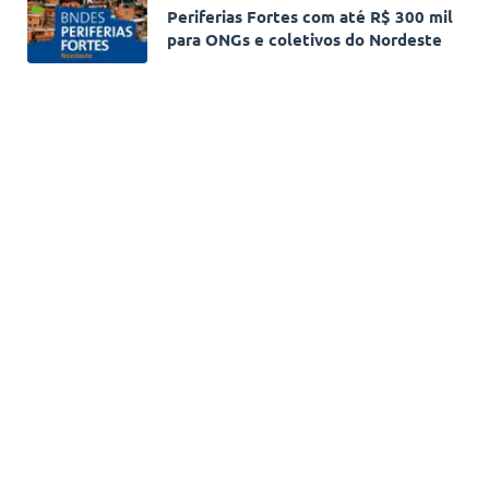
Periferias Fortes com até R$ 300 mil
para ONGs e coletivos do Nordeste