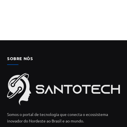
SOBRE NÓS
Somos o portal de tecnologia que conecta o ecossistema
inovador do Nordeste ao Brasil e ao mundo.