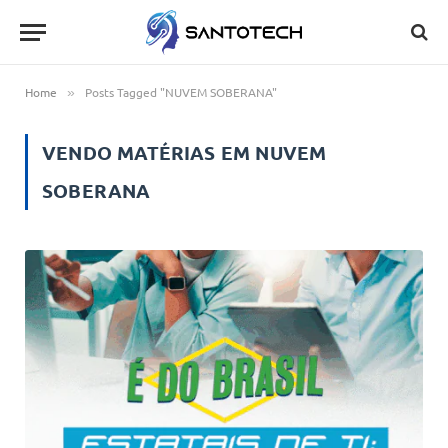
Home
Posts Tagged "NUVEM SOBERANA"
»
VENDO MATÉRIAS EM
NUVEM
SOBERANA