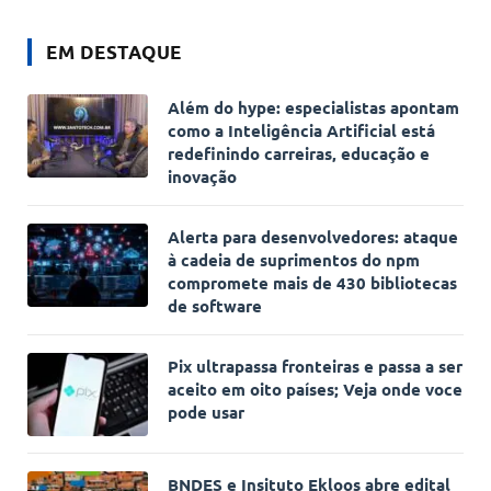
EM DESTAQUE
Além do hype: especialistas apontam
como a Inteligência Artificial está
redefinindo carreiras, educação e
inovação
Alerta para desenvolvedores: ataque
à cadeia de suprimentos do npm
compromete mais de 430 bibliotecas
de software
Pix ultrapassa fronteiras e passa a ser
aceito em oito países; Veja onde voce
pode usar
BNDES e Insituto Ekloos abre edital