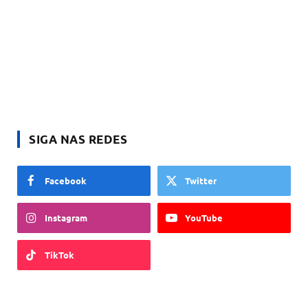
SIGA NAS REDES
Facebook
Twitter
Instagram
YouTube
TikTok