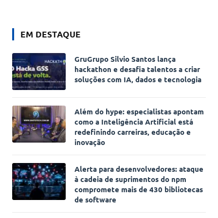
EM DESTAQUE
GruGrupo Silvio Santos lança
hackathon e desafia talentos a criar
soluções com IA, dados e tecnologia
Além do hype: especialistas apontam
como a Inteligência Artificial está
redefinindo carreiras, educação e
inovação
Alerta para desenvolvedores: ataque
à cadeia de suprimentos do npm
compromete mais de 430 bibliotecas
de software