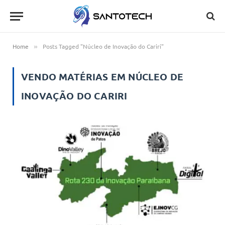
Home
Posts Tagged "Núcleo de Inovação do Cariri"
»
VENDO MATÉRIAS EM
NÚCLEO DE
INOVAÇÃO DO CARIRI