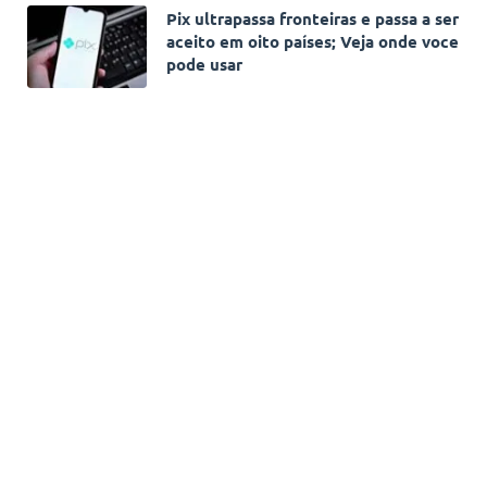
Pix ultrapassa fronteiras e passa a ser
aceito em oito países; Veja onde voce
pode usar