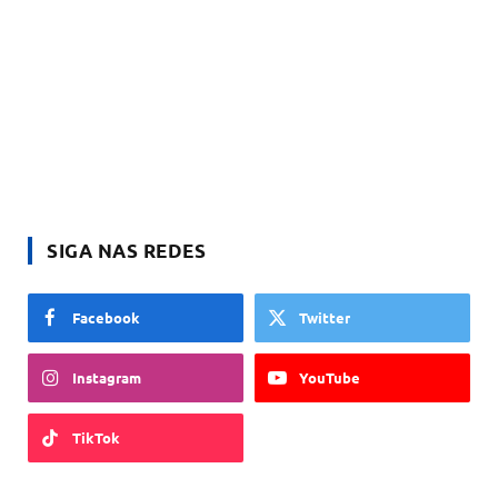
SIGA NAS REDES
Facebook
Twitter
Instagram
YouTube
TikTok