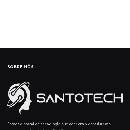
SOBRE NÓS
Somos o portal de tecnologia que conecta o ecossistema