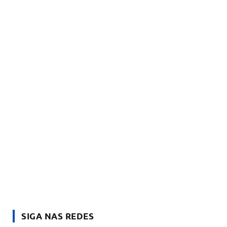
SIGA NAS REDES