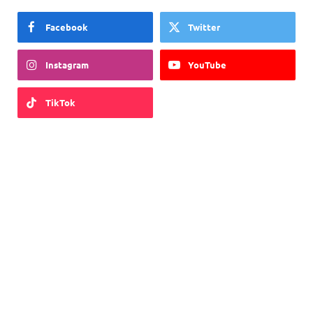
Facebook
Twitter
Instagram
YouTube
TikTok