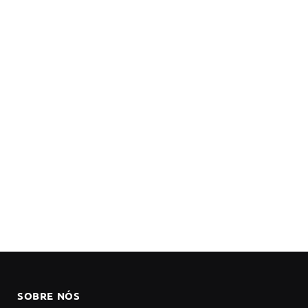
SOBRE NÓS