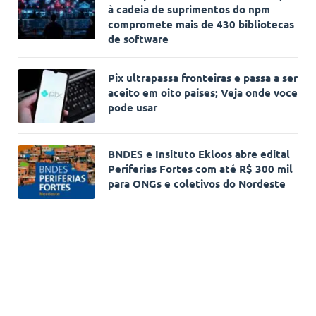
à cadeia de suprimentos do npm
compromete mais de 430 bibliotecas
de software
Pix ultrapassa fronteiras e passa a ser
aceito em oito países; Veja onde voce
pode usar
BNDES e Insituto Ekloos abre edital
Periferias Fortes com até R$ 300 mil
para ONGs e coletivos do Nordeste