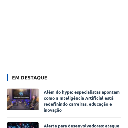
EM DESTAQUE
Além do hype: especialistas apontam
como a Inteligência Artificial está
redefinindo carreiras, educação e
inovação
Alerta para desenvolvedores: ataque