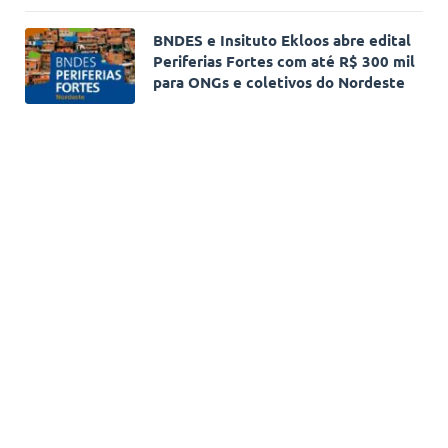
BNDES e Insituto Ekloos abre edital
Periferias Fortes com até R$ 300 mil
para ONGs e coletivos do Nordeste