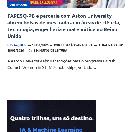
DESTAQUES
FAPESQ-PB e parceria com Aston University
abrem bolsas de mestrados em áreas de ciência,
tecnologia, engenharia e matemática no Reino
Unido
DESTAQUES
18/02/2026
POR
REDAÇÃO SANTOTECH
ATUALIZADO EM:
18/02/2026
2 MINUTOS DE LEITURA
A Aston University abriu inscrições para o programa British
Council Women in STEM Scholarships, voltado…