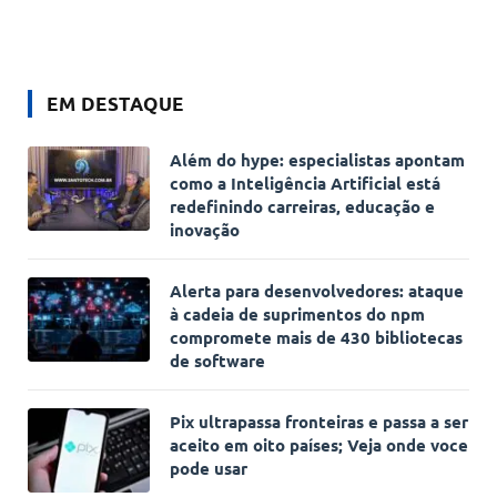
EM DESTAQUE
Além do hype: especialistas apontam
como a Inteligência Artificial está
redefinindo carreiras, educação e
inovação
Alerta para desenvolvedores: ataque
à cadeia de suprimentos do npm
compromete mais de 430 bibliotecas
de software
Pix ultrapassa fronteiras e passa a ser
aceito em oito países; Veja onde voce
pode usar