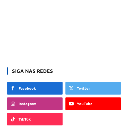
SIGA NAS REDES
Facebook
Twitter
Instagram
YouTube
TikTok