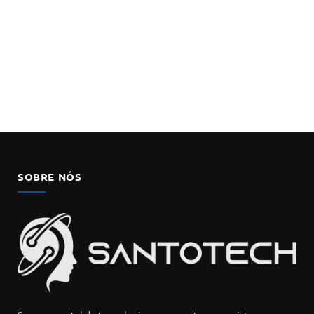
SOBRE NÓS