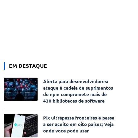
EM DESTAQUE
Alerta para desenvolvedores:
ataque à cadeia de suprimentos
do npm compromete mais de
430 bibliotecas de software
Pix ultrapassa fronteiras e passa
a ser aceito em oito países; Veja
onde voce pode usar