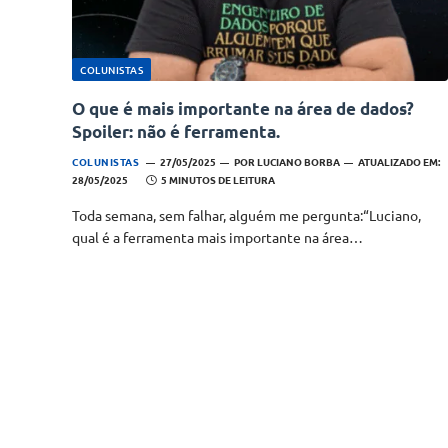
COLUNISTAS
O que é mais importante na área de dados?
Spoiler: não é ferramenta.
COLUNISTAS
27/05/2025
POR
LUCIANO BORBA
ATUALIZADO EM:
28/05/2025
5 MINUTOS DE LEITURA
Toda semana, sem falhar, alguém me pergunta:“Luciano,
qual é a ferramenta mais importante na área…