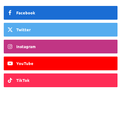
Facebook
Twitter
Instagram
YouTube
TikTok