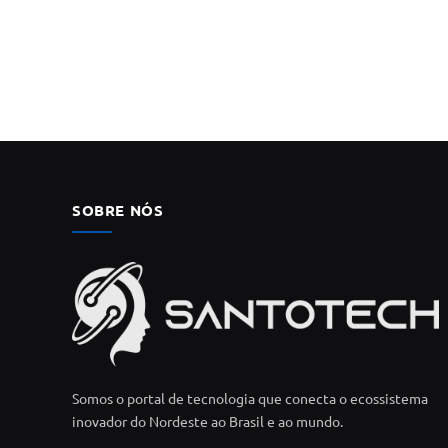
SOBRE NÓS
Somos o portal de tecnologia que conecta o ecossistema
inovador do Nordeste ao Brasil e ao mundo.