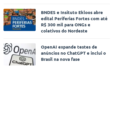
BNDES e Insituto Ekloos abre
edital Periferias Fortes com até
R$ 300 mil para ONGs e
coletivos do Nordeste
OpenAI expande testes de
anúncios no ChatGPT e inclui o
Brasil na nova fase