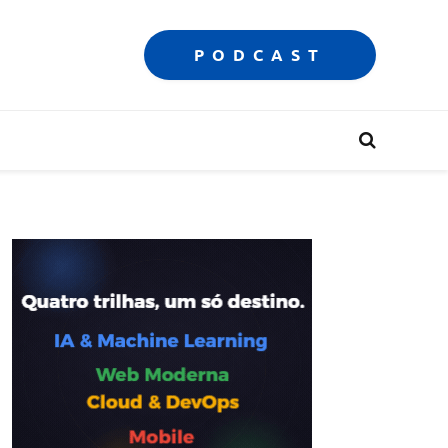
PODCAST