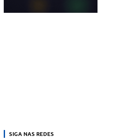
SIGA NAS REDES