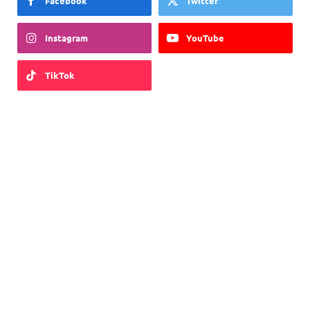
Facebook
Twitter
Instagram
YouTube
TikTok