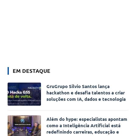
EM DESTAQUE
GruGrupo Silvio Santos lança
hackathon e desafia talentos a criar
soluções com IA, dados e tecnologia
Além do hype: especialistas apontam
como a Inteligência Artificial está
redefinindo carreiras, educação e