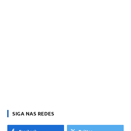
SIGA NAS REDES