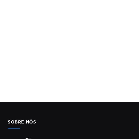
SOBRE NÓS