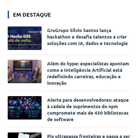
EM DESTAQUE
GruGrupo Silvio Santos lança
hackathon e desafia talentos a criar
soluções com IA, dados e tecnologia
Além do hype: especialistas apontam
como a Inteligência Artificial está
redefinindo carreiras, educação e
inovação
Alerta para desenvolvedores: ataque
à cadeia de suprimentos do npm
compromete mais de 430 bibliotecas
de software
Pix ultrapassa fronteiras e passa a ser