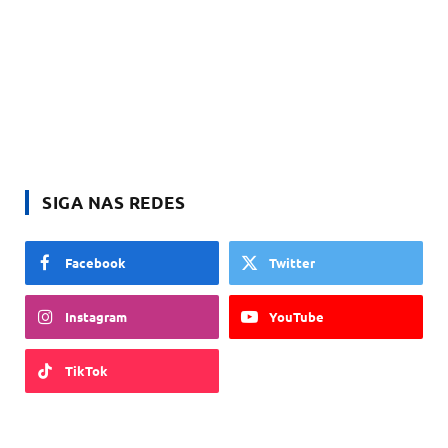
SIGA NAS REDES
Facebook
Twitter
Instagram
YouTube
TikTok