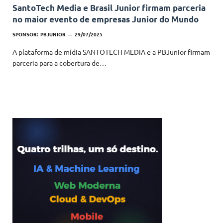
SantoTech Media e Brasil Junior firmam parceria
no maior evento de empresas Junior do Mundo
SPONSOR:
PBJUNIOR
29/07/2025
A plataforma de mídia SANTOTECH MEDIA e a PBJunior firmam
parceria para a cobertura de…