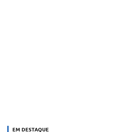
EM DESTAQUE