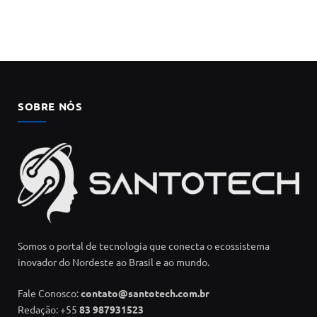
SOBRE NÓS
Somos o portal de tecnologia que conecta o ecossistema
inovador do Nordeste ao Brasil e ao mundo.
Fale Conosco:
contato@santotech.com.br
Redação: +55
83 987931523