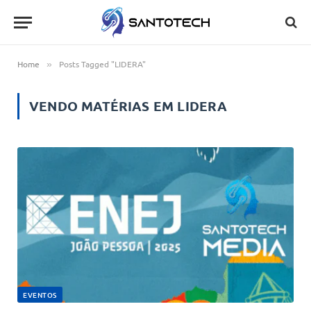
Home
Posts Tagged "LIDERA"
»
VENDO MATÉRIAS EM
LIDERA
EVENTOS