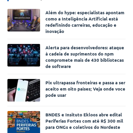
Além do hype: especialistas apontam
como a Inteligência Artificial está
redefinindo carreiras, educação e
inovação
Alerta para desenvolvedores: ataque
à cadeia de suprimentos do npm
compromete mais de 430 bibliotecas
de software
Pix ultrapassa fronteiras e passa a ser
aceito em oito países; Veja onde voce
pode usar
BNDES e Insituto Ekloos abre edital
Periferias Fortes com até R$ 300 mil
para ONGs e coletivos do Nordeste