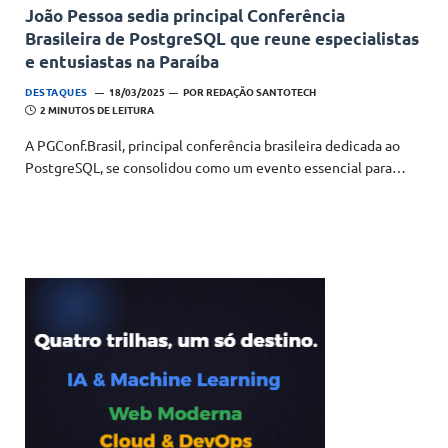
João Pessoa sedia principal Conferência
Brasileira de PostgreSQL que reune especialistas
e entusiastas na Paraíba
DESTAQUES
18/03/2025
POR
REDAÇÃO SANTOTECH
2 MINUTOS DE LEITURA
A PGConf.Brasil, principal conferência brasileira dedicada ao
PostgreSQL, se consolidou como um evento essencial para…