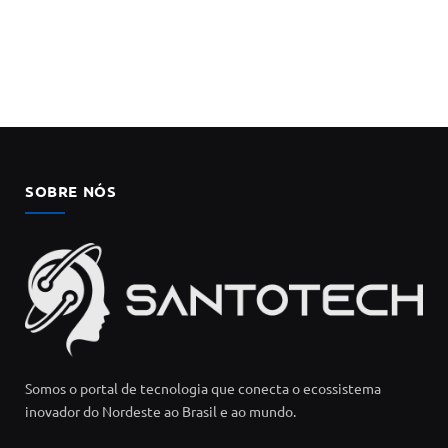
SOBRE NÓS
Somos o portal de tecnologia que conecta o ecossistema
inovador do Nordeste ao Brasil e ao mundo.