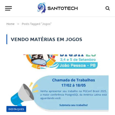
Home
Posts Tagged "Jogos"
»
VENDO MATÉRIAS EM
JOGOS
DESTAQUES