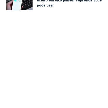
pode usar