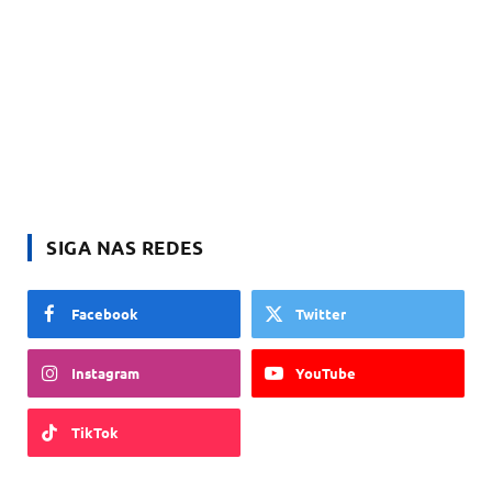
SIGA NAS REDES
Facebook
Twitter
Instagram
YouTube
TikTok