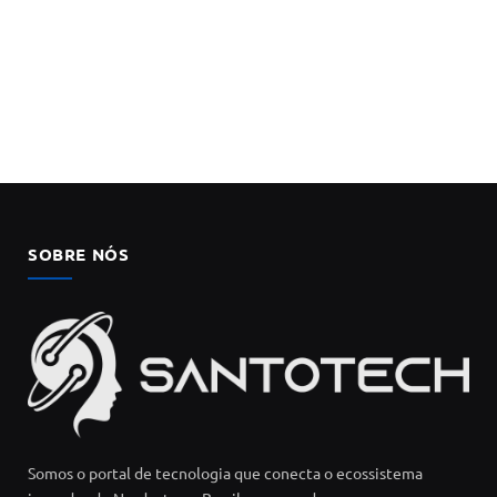
SOBRE NÓS
Somos o portal de tecnologia que conecta o ecossistema