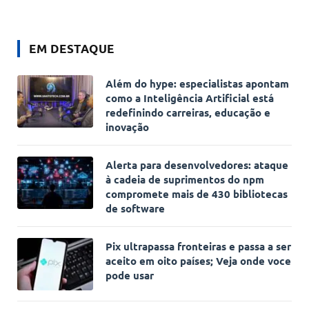
EM DESTAQUE
Além do hype: especialistas apontam
como a Inteligência Artificial está
redefinindo carreiras, educação e
inovação
Alerta para desenvolvedores: ataque
à cadeia de suprimentos do npm
compromete mais de 430 bibliotecas
de software
Pix ultrapassa fronteiras e passa a ser
aceito em oito países; Veja onde voce
pode usar