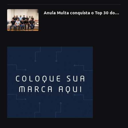
Anula Multa conquista o Top 30 do
Prêmio Sebrae Startups 2026