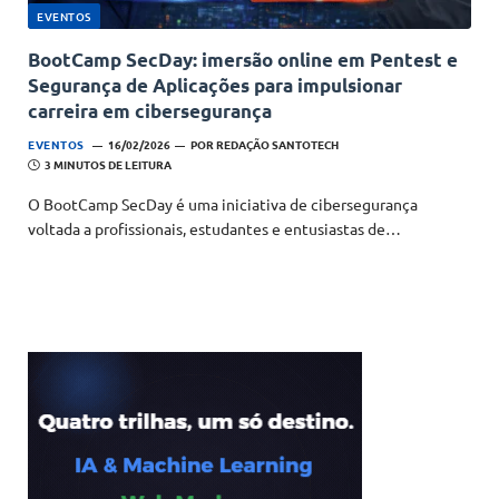
EVENTOS
BootCamp SecDay: imersão online em Pentest e
Segurança de Aplicações para impulsionar
carreira em cibersegurança
EVENTOS
16/02/2026
POR
REDAÇÃO SANTOTECH
3 MINUTOS DE LEITURA
O BootCamp SecDay é uma iniciativa de cibersegurança
voltada a profissionais, estudantes e entusiastas de…