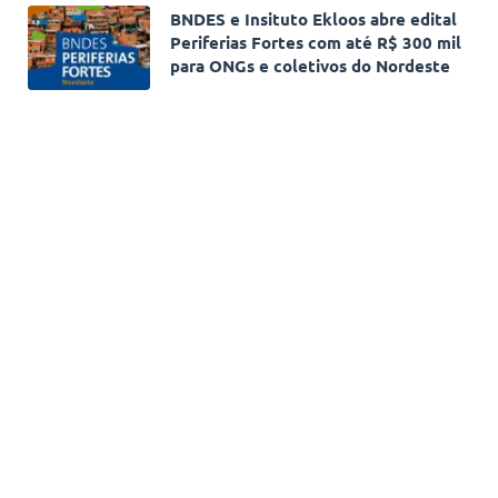
BNDES e Insituto Ekloos abre edital
Periferias Fortes com até R$ 300 mil
para ONGs e coletivos do Nordeste