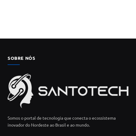
SOBRE NÓS
Somos o portal de tecnologia que conecta o ecossistema
inovador do Nordeste ao Brasil e ao mundo.