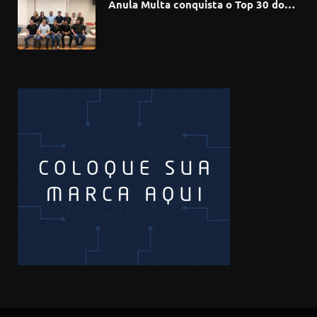
Anula Multa conquista o Top 30 do
Prêmio Sebrae Startups 2026