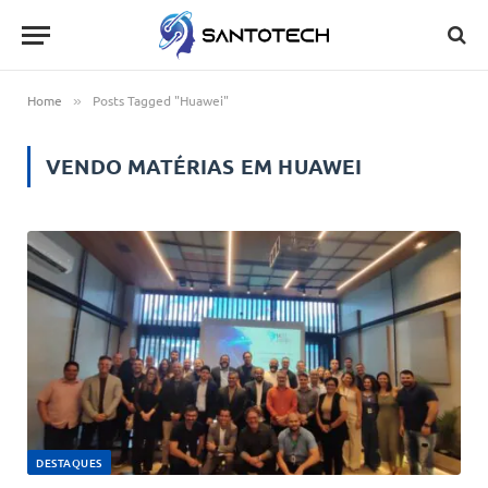
Home
Posts Tagged "Huawei"
»
VENDO MATÉRIAS EM
HUAWEI
DESTAQUES