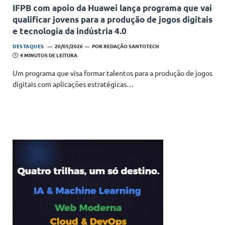
IFPB com apoio da Huawei lança programa que vai
qualificar jovens para a produção de jogos digitais
e tecnologia da indústria 4.0
DESTAQUES
20/05/2026
POR
REDAÇÃO SANTOTECH
4 MINUTOS DE LEITURA
Um programa que visa formar talentos para a produção de jogos
digitais com aplicações estratégicas…