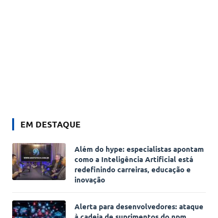
EM DESTAQUE
Além do hype: especialistas apontam
como a Inteligência Artificial está
redefinindo carreiras, educação e
inovação
Alerta para desenvolvedores: ataque
à cadeia de suprimentos do npm