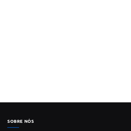
SOBRE NÓS