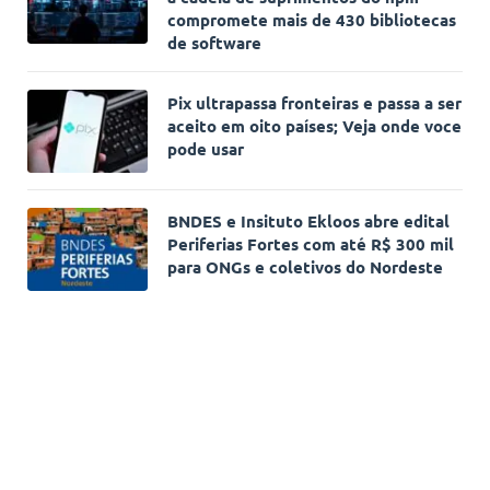
compromete mais de 430 bibliotecas
de software
Pix ultrapassa fronteiras e passa a ser
aceito em oito países; Veja onde voce
pode usar
BNDES e Insituto Ekloos abre edital
Periferias Fortes com até R$ 300 mil
para ONGs e coletivos do Nordeste