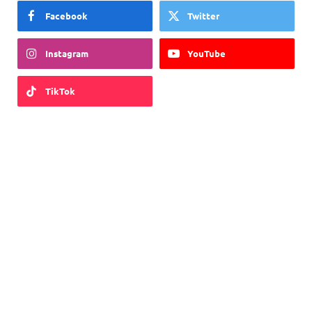
Facebook
Twitter
Instagram
YouTube
TikTok