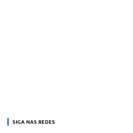
SIGA NAS REDES