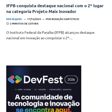
IFPB conquista destaque nacional com o 2º lugar
na categoria Projeto Mais Inovador
DESTAQUES
17/12/2025
POR
REDAÇÃO SANTOTECH
2 MINUTOS DE LEITURA
O Instituto Federal da Paraíba (IFPB) alcançou destaque
nacional em inovação ao conquistar o 2º…