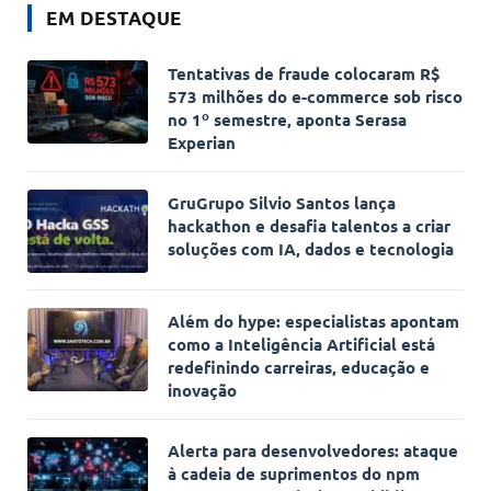
EM DESTAQUE
Tentativas de fraude colocaram R$
573 milhões do e-commerce sob risco
no 1º semestre, aponta Serasa
Experian
GruGrupo Silvio Santos lança
hackathon e desafia talentos a criar
soluções com IA, dados e tecnologia
Além do hype: especialistas apontam
como a Inteligência Artificial está
redefinindo carreiras, educação e
inovação
Alerta para desenvolvedores: ataque
à cadeia de suprimentos do npm