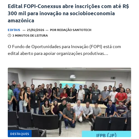
Edital FOPI-Conexsus abre inscrições com até R$
300 mil para inovação na sociobioeconomia
amazônica
EDITAIS
25/02/2026
POR
REDAÇÃO SANTOTECH
3 MINUTOS DE LEITURA
O Fundo de Oportunidades para Inovação (FOPI) está com
edital aberto para apoiar organizações produtivas…
DESTAQUES