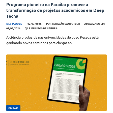
Programa pioneiro na Paraíba promove a
transformação de projetos acadêmicos em Deep
Techs
DESTAQUES
02/03/2026
POR
REDAÇÃO SANTOTECH
ATUALIZADO EM:
02/03/2026
2 MINUTOS DE LEITURA
A ciência produzida nas universidades de João Pessoa está
ganhando novos caminhos para chegar ao…
EDITAIS