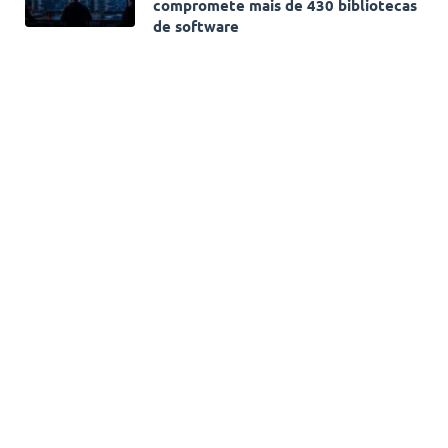
compromete mais de 430 bibliotecas
de software