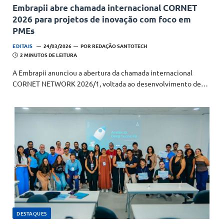
Embrapii abre chamada internacional CORNET
2026 para projetos de inovação com foco em
PMEs
EDITAIS
24/03/2026
POR
REDAÇÃO SANTOTECH
2 MINUTOS DE LEITURA
A Embrapii anunciou a abertura da chamada internacional
CORNET NETWORK 2026/1, voltada ao desenvolvimento de…
DESTAQUES