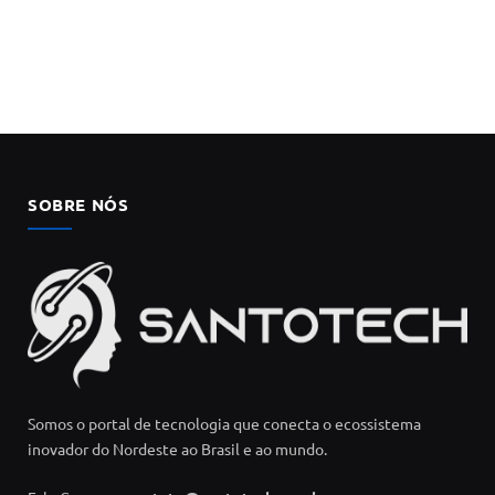
SOBRE NÓS
Somos o portal de tecnologia que conecta o ecossistema
inovador do Nordeste ao Brasil e ao mundo.