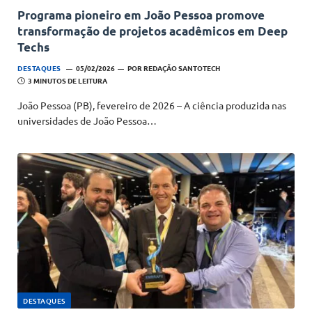
Programa pioneiro em João Pessoa promove
transformação de projetos acadêmicos em Deep
Techs
DESTAQUES
05/02/2026
POR
REDAÇÃO SANTOTECH
3 MINUTOS DE LEITURA
João Pessoa (PB), fevereiro de 2026 – A ciência produzida nas
universidades de João Pessoa…
DESTAQUES