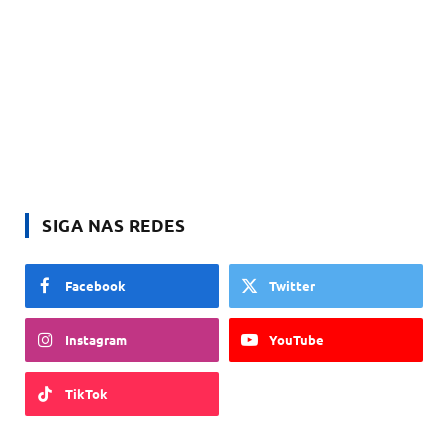
SIGA NAS REDES
Facebook
Twitter
Instagram
YouTube
TikTok