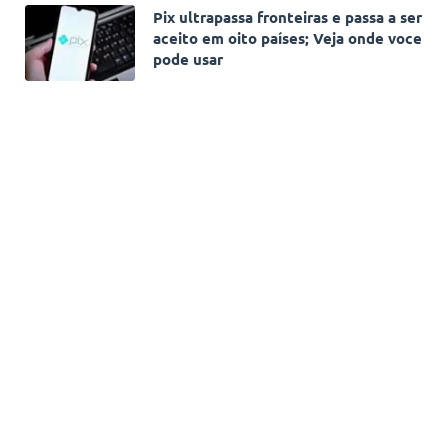
Pix ultrapassa fronteiras e passa a ser
aceito em oito países; Veja onde voce
pode usar