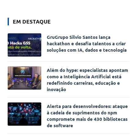
EM DESTAQUE
GruGrupo Silvio Santos lança
hackathon e desafia talentos a criar
soluções com IA, dados e tecnologia
Além do hype: especialistas apontam
como a Inteligência Artificial está
redefinindo carreiras, educação e
inovação
Alerta para desenvolvedores: ataque
à cadeia de suprimentos do npm
compromete mais de 430 bibliotecas
de software