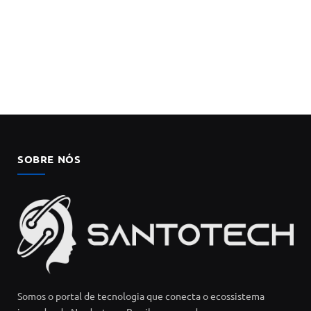
SOBRE NÓS
Somos o portal de tecnologia que conecta o ecossistema