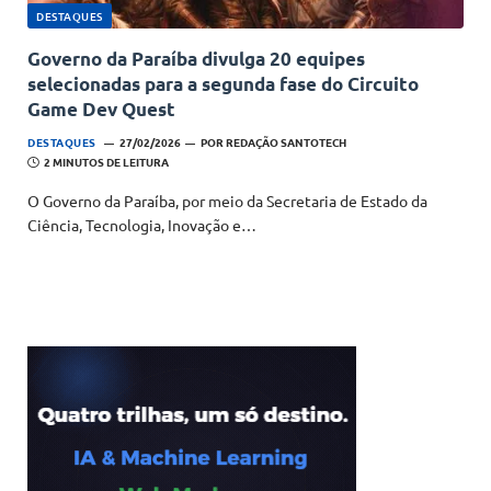
DESTAQUES
Governo da Paraíba divulga 20 equipes
selecionadas para a segunda fase do Circuito
Game Dev Quest
DESTAQUES
27/02/2026
POR
REDAÇÃO SANTOTECH
2 MINUTOS DE LEITURA
O Governo da Paraíba, por meio da Secretaria de Estado da
Ciência, Tecnologia, Inovação e…