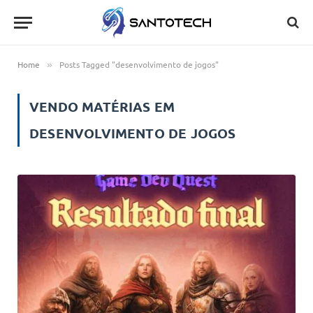
Home
Posts Tagged "desenvolvimento de jogos"
»
VENDO MATÉRIAS EM
DESENVOLVIMENTO DE JOGOS