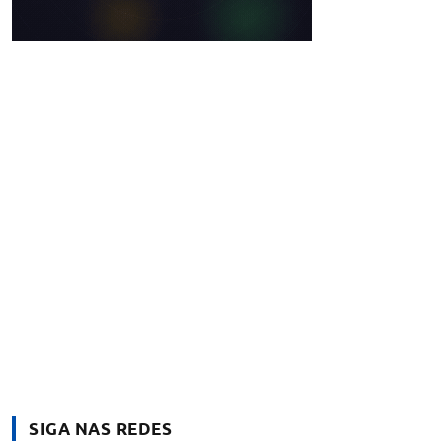
SIGA NAS REDES