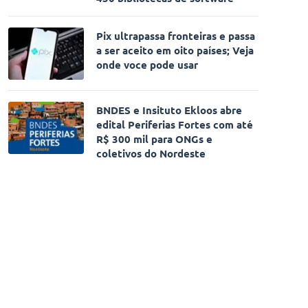
Pix ultrapassa fronteiras e passa
a ser aceito em oito países; Veja
onde voce pode usar
BNDES e Insituto Ekloos abre
edital Periferias Fortes com até
R$ 300 mil para ONGs e
coletivos do Nordeste