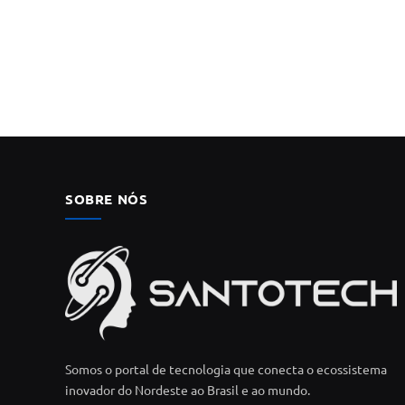
SOBRE NÓS
Somos o portal de tecnologia que conecta o ecossistema
inovador do Nordeste ao Brasil e ao mundo.