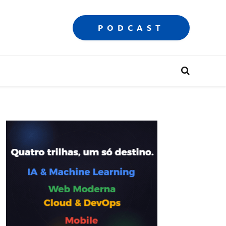
PODCAST