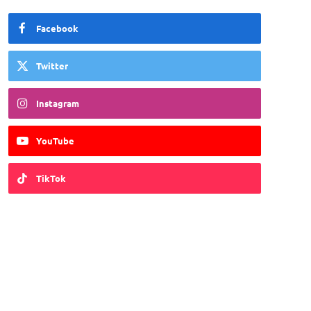
Facebook
Twitter
Instagram
YouTube
TikTok