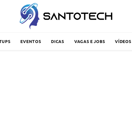
TUPS
EVENTOS
DICAS
VAGAS E JOBS
VÍDEOS