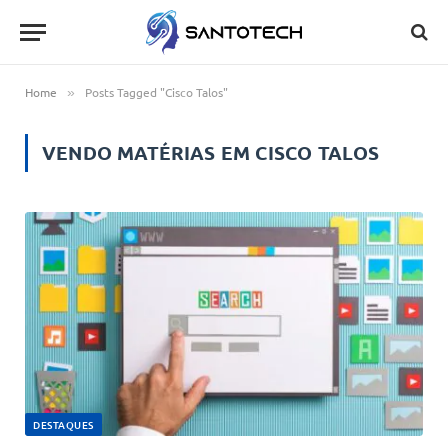
Home
Posts Tagged "Cisco Talos"
»
VENDO MATÉRIAS EM
CISCO TALOS
DESTAQUES