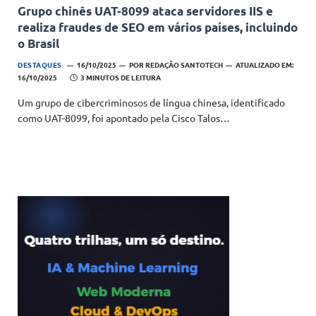
Grupo chinês UAT-8099 ataca servidores IIS e
realiza fraudes de SEO em vários países, incluindo
o Brasil
DESTAQUES
16/10/2025
POR
REDAÇÃO SANTOTECH
ATUALIZADO EM:
16/10/2025
3 MINUTOS DE LEITURA
Um grupo de cibercriminosos de língua chinesa, identificado
como UAT-8099, foi apontado pela Cisco Talos…