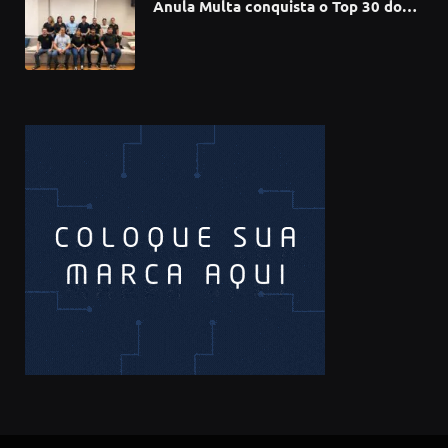
Anula Multa conquista o Top 30 do
Prêmio Sebrae Startups 2026