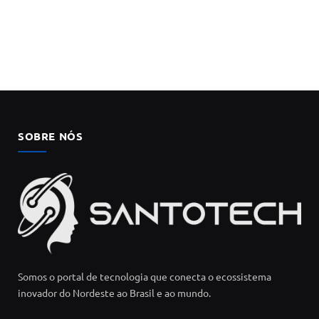
SOBRE NÓS
Somos o portal de tecnologia que conecta o ecossistema
inovador do Nordeste ao Brasil e ao mundo.