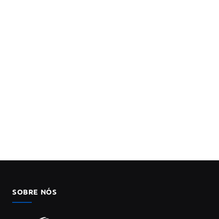
SOBRE NÓS