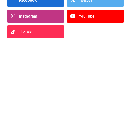
Facebook
Twitter
Instagram
YouTube
TikTok