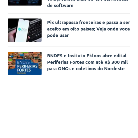
de software
Pix ultrapassa fronteiras e passa a ser
aceito em oito países; Veja onde voce
pode usar
BNDES e Insituto Ekloos abre edital
Periferias Fortes com até R$ 300 mil
para ONGs e coletivos do Nordeste