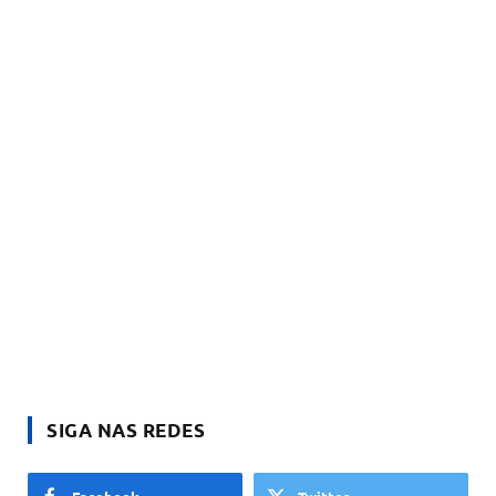
SIGA NAS REDES