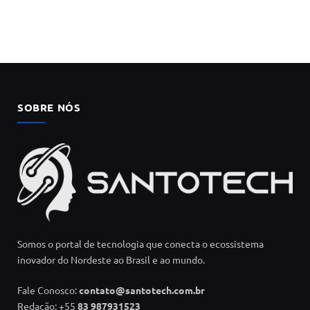
SOBRE NÓS
Somos o portal de tecnologia que conecta o ecossistema
inovador do Nordeste ao Brasil e ao mundo.
Fale Conosco:
contato@santotech.com.br
Redação: +55
83 987931523