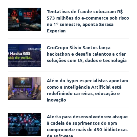
Tentativas de fraude colocaram R$
573 milhões do e-commerce sob risco
no 1º semestre, aponta Serasa
Experian
GruGrupo Silvio Santos lança
hackathon e desafia talentos a criar
soluções com IA, dados e tecnologia
Além do hype: especialistas apontam
como a Inteligência Artificial está
redefinindo carreiras, educação e
inovação
Alerta para desenvolvedores: ataque
à cadeia de suprimentos do npm
compromete mais de 430 bibliotecas
de software