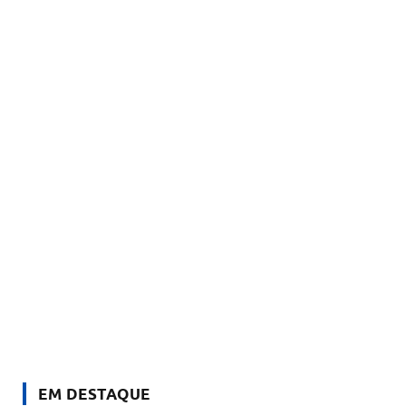
EM DESTAQUE