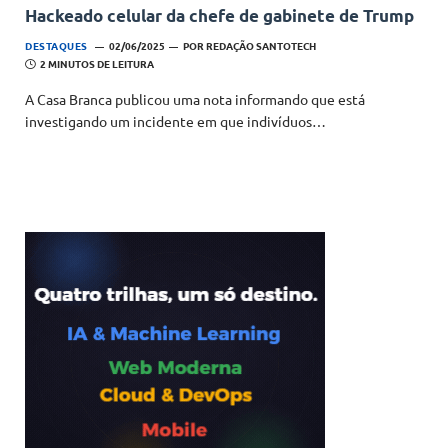
Hackeado celular da chefe de gabinete de Trump
DESTAQUES
02/06/2025
POR
REDAÇÃO SANTOTECH
2 MINUTOS DE LEITURA
A Casa Branca publicou uma nota informando que está
investigando um incidente em que indivíduos…