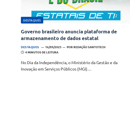
DESTAQUES
Governo brasileiro anuncia plataforma de
armazenamento de dados estatal
DESTAQUES
16/09/2025
POR
REDAÇÃO SANTOTECH
4 MINUTOS DE LEITURA
No Dia da Independência, o Ministério da Gestão e da
Inovação em Serviços Públicos (MGI)…