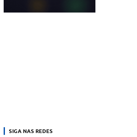
SIGA NAS REDES