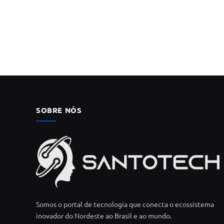
SOBRE NÓS
Somos o portal de tecnologia que conecta o ecossistema
inovador do Nordeste ao Brasil e ao mundo.