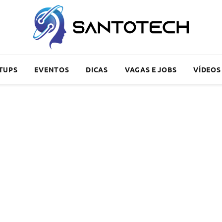
TUPS
EVENTOS
DICAS
VAGAS E JOBS
VÍDEOS