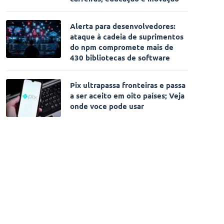
Alerta para desenvolvedores:
ataque à cadeia de suprimentos
do npm compromete mais de
430 bibliotecas de software
Pix ultrapassa fronteiras e passa
a ser aceito em oito países; Veja
onde voce pode usar