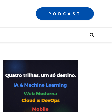
PODCAST