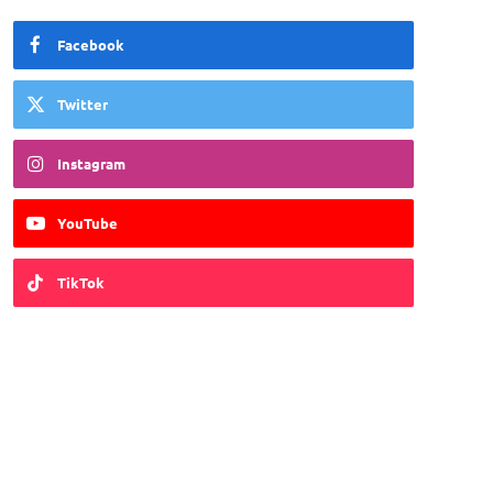
Facebook
Twitter
Instagram
YouTube
TikTok