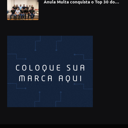
Anula Multa conquista o Top 30 do
Prêmio Sebrae Startups 2026