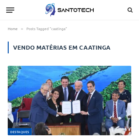
Home
Posts Tagged "caatinga"
»
VENDO MATÉRIAS EM
CAATINGA
DESTAQUES