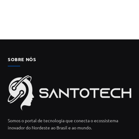
SOBRE NÓS
Somos o portal de tecnologia que conecta o ecossistema
inovador do Nordeste ao Brasil e ao mundo.