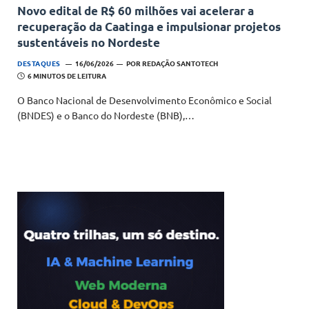
Novo edital de R$ 60 milhões vai acelerar a
recuperação da Caatinga e impulsionar projetos
sustentáveis no Nordeste
DESTAQUES
16/06/2026
POR
REDAÇÃO SANTOTECH
6 MINUTOS DE LEITURA
O Banco Nacional de Desenvolvimento Econômico e Social
(BNDES) e o Banco do Nordeste (BNB),…