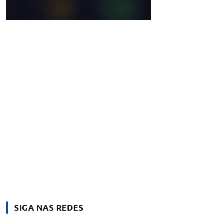
SIGA NAS REDES