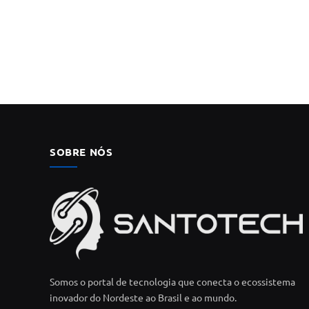
SOBRE NÓS
Somos o portal de tecnologia que conecta o ecossistema
inovador do Nordeste ao Brasil e ao mundo.