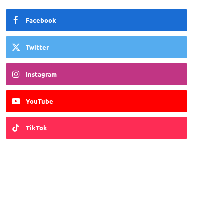
Facebook
Twitter
Instagram
YouTube
TikTok