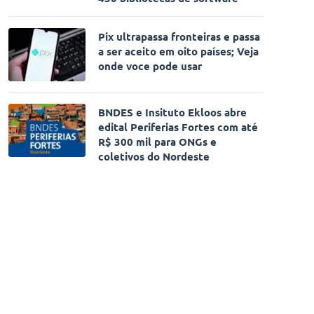
Pix ultrapassa fronteiras e passa
a ser aceito em oito países; Veja
onde voce pode usar
BNDES e Insituto Ekloos abre
edital Periferias Fortes com até
R$ 300 mil para ONGs e
coletivos do Nordeste