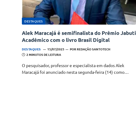
DESTAQUES
Alek Maracajá é semifinalista do Prêmio Jabuti
Acadêmico com o livro Brasil Digital
DESTAQUES
15/07/2025
POR
REDAÇÃO SANTOTECH
2 MINUTOS DE LEITURA
O pesquisador, professor e especialista em dados Alek
Maracajá foi anunciado nesta segunda-feira (14) como…