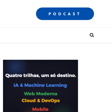
PODCAST