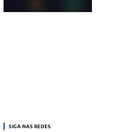
SIGA NAS REDES