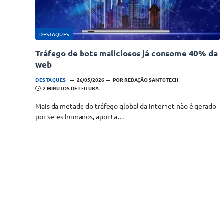
DESTAQUES
Tráfego de bots maliciosos já consome 40% da
web
DESTAQUES
26/05/2026
POR
REDAÇÃO SANTOTECH
2 MINUTOS DE LEITURA
Mais da metade do tráfego global da internet não é gerado
por seres humanos, aponta…