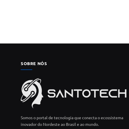
SOBRE NÓS
Somos o portal de tecnologia que conecta o ecossistema
inovador do Nordeste ao Brasil e ao mundo.