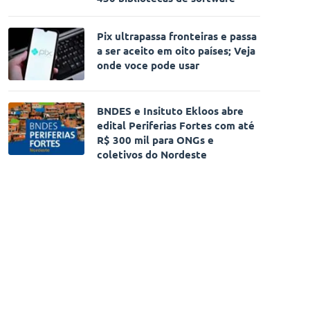
Pix ultrapassa fronteiras e passa
a ser aceito em oito países; Veja
onde voce pode usar
BNDES e Insituto Ekloos abre
edital Periferias Fortes com até
R$ 300 mil para ONGs e
coletivos do Nordeste