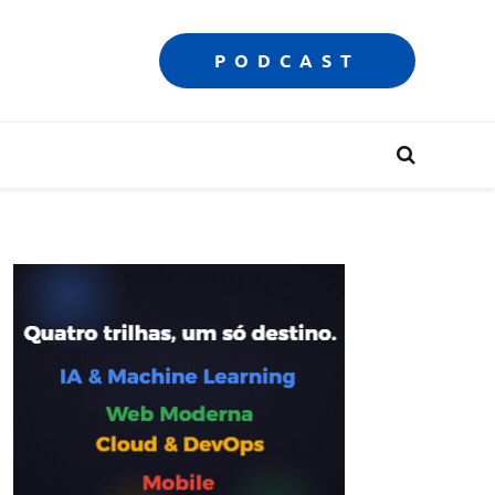
PODCAST