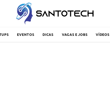
TUPS
EVENTOS
DICAS
VAGAS E JOBS
VÍDEOS