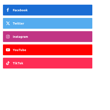
Facebook
Twitter
Instagram
YouTube
TikTok