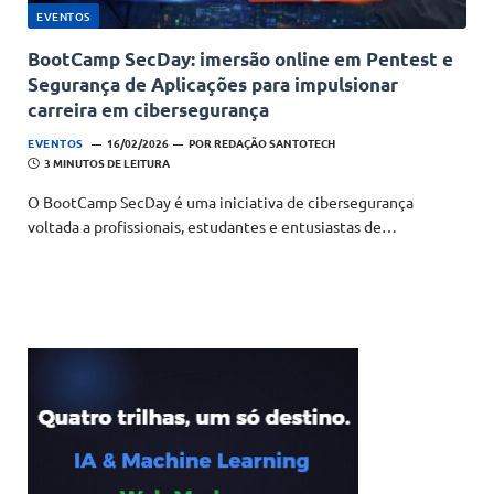
EVENTOS
BootCamp SecDay: imersão online em Pentest e
Segurança de Aplicações para impulsionar
carreira em cibersegurança
EVENTOS
16/02/2026
POR
REDAÇÃO SANTOTECH
3 MINUTOS DE LEITURA
O BootCamp SecDay é uma iniciativa de cibersegurança
voltada a profissionais, estudantes e entusiastas de…