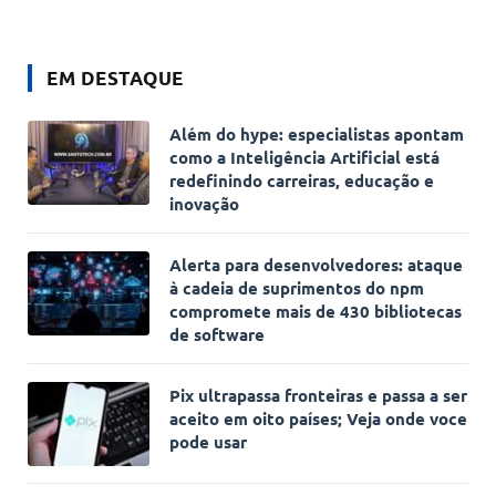
EM DESTAQUE
Além do hype: especialistas apontam
como a Inteligência Artificial está
redefinindo carreiras, educação e
inovação
Alerta para desenvolvedores: ataque
à cadeia de suprimentos do npm
compromete mais de 430 bibliotecas
de software
Pix ultrapassa fronteiras e passa a ser
aceito em oito países; Veja onde voce
pode usar