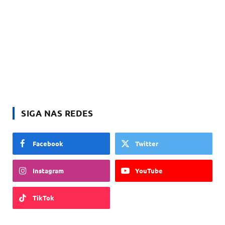
SIGA NAS REDES
Facebook
Twitter
Instagram
YouTube
TikTok