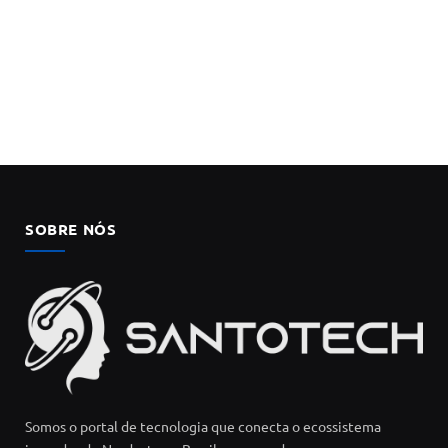
SOBRE NÓS
Somos o portal de tecnologia que conecta o ecossistema