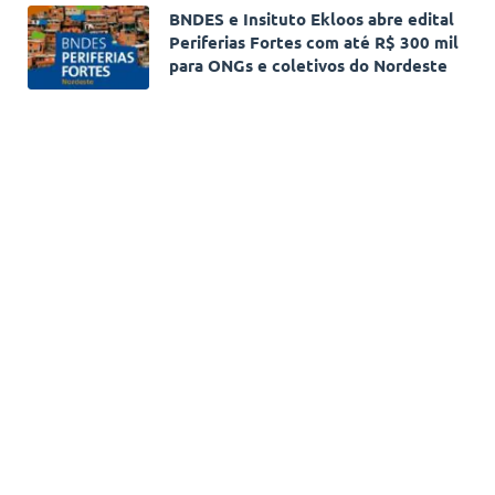
BNDES e Insituto Ekloos abre edital
Periferias Fortes com até R$ 300 mil
para ONGs e coletivos do Nordeste