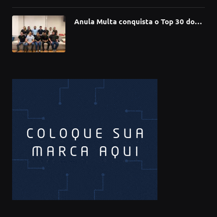
Anula Multa conquista o Top 30 do
Prêmio Sebrae Startups 2026