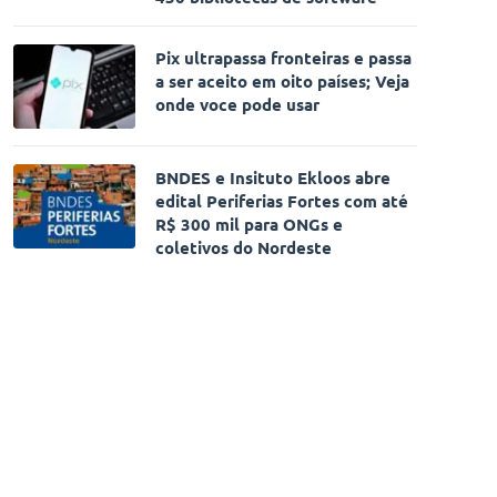
Pix ultrapassa fronteiras e passa
a ser aceito em oito países; Veja
onde voce pode usar
BNDES e Insituto Ekloos abre
edital Periferias Fortes com até
R$ 300 mil para ONGs e
coletivos do Nordeste