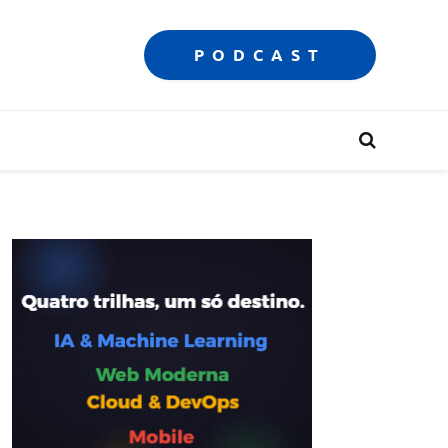
PODCAST