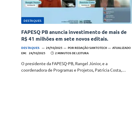
DESTAQUES
FAPESQ PB anuncia investimento de mais de
R$ 41 milhões em sete novos editais.
DESTAQUES
24/10/2025
POR
REDAÇÃO SANTOTECH
ATUALIZADO
EM:
24/10/2025
2 MINUTOS DE LEITURA
O presidente da FAPESQ-PB, Rangel Júnior, e a
coordenadora de Programas e Projetos, Patrícia Costa,…