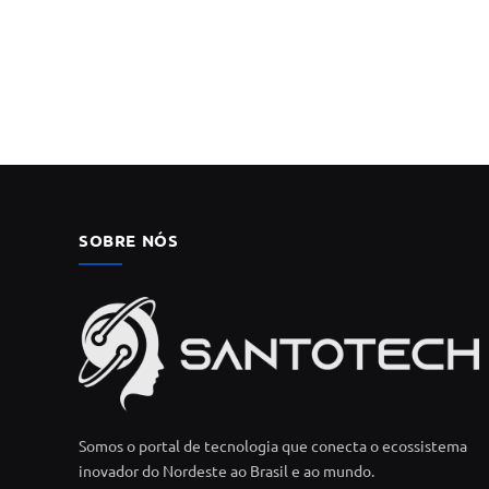
SOBRE NÓS
Somos o portal de tecnologia que conecta o ecossistema
inovador do Nordeste ao Brasil e ao mundo.