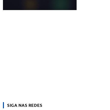
SIGA NAS REDES