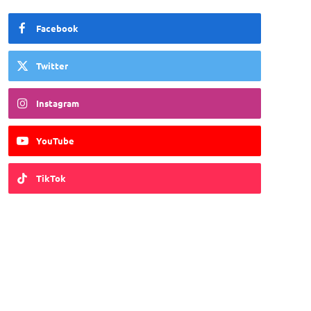
Facebook
Twitter
Instagram
YouTube
TikTok