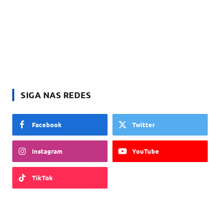
SIGA NAS REDES
Facebook
Twitter
Instagram
YouTube
TikTok