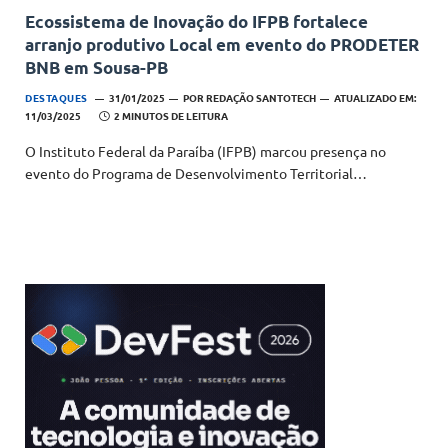
Ecossistema de Inovação do IFPB fortalece
arranjo produtivo Local em evento do PRODETER
BNB em Sousa-PB
DESTAQUES
31/01/2025
POR
REDAÇÃO SANTOTECH
ATUALIZADO EM:
11/03/2025
2 MINUTOS DE LEITURA
O Instituto Federal da Paraíba (IFPB) marcou presença no
evento do Programa de Desenvolvimento Territorial…