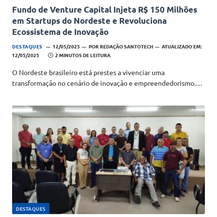
Fundo de Venture Capital Injeta R$ 150 Milhões
em Startups do Nordeste e Revoluciona
Ecossistema de Inovação
DESTAQUES
12/05/2025
POR
REDAÇÃO SANTOTECH
ATUALIZADO EM:
12/05/2025
2 MINUTOS DE LEITURA
O Nordeste brasileiro está prestes a vivenciar uma
transformação no cenário de inovação e empreendedorismo.…
DESTAQUES