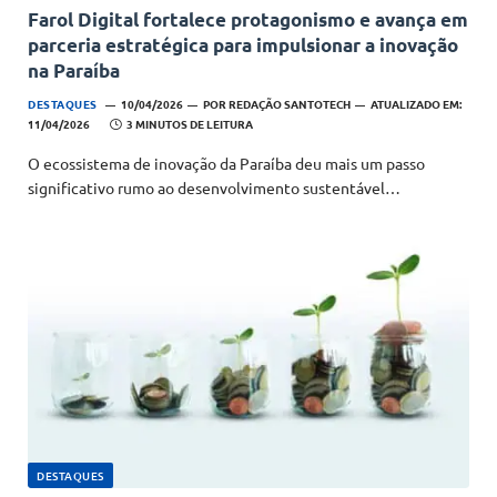
Farol Digital fortalece protagonismo e avança em
parceria estratégica para impulsionar a inovação
na Paraíba
DESTAQUES
10/04/2026
POR
REDAÇÃO SANTOTECH
ATUALIZADO EM:
11/04/2026
3 MINUTOS DE LEITURA
O ecossistema de inovação da Paraíba deu mais um passo
significativo rumo ao desenvolvimento sustentável…
DESTAQUES