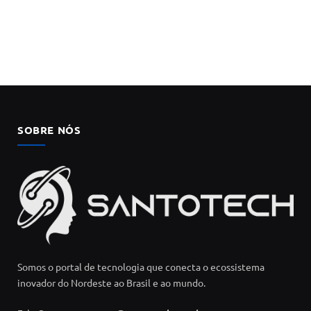
SOBRE NÓS
Somos o portal de tecnologia que conecta o ecossistema
inovador do Nordeste ao Brasil e ao mundo.