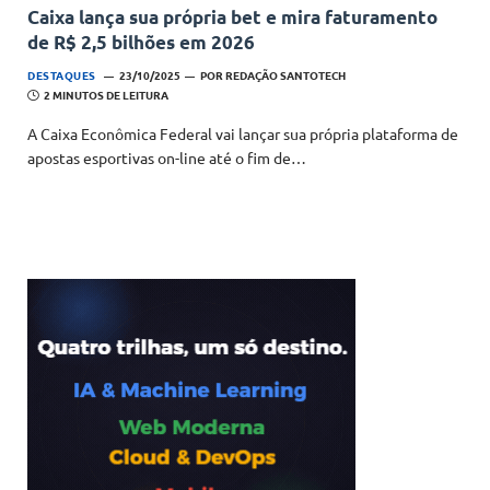
Caixa lança sua própria bet e mira faturamento
de R$ 2,5 bilhões em 2026
DESTAQUES
23/10/2025
POR
REDAÇÃO SANTOTECH
2 MINUTOS DE LEITURA
A Caixa Econômica Federal vai lançar sua própria plataforma de
apostas esportivas on-line até o fim de…