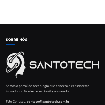
SOBRE NÓS
Somos o portal de tecnologia que conecta o ecossistema
inovador do Nordeste ao Brasil e ao mundo.
Fale Conosco:
contato@santotech.com.br