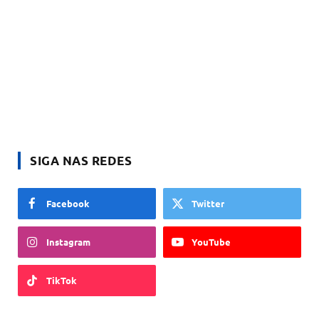
SIGA NAS REDES
Facebook
Twitter
Instagram
YouTube
TikTok