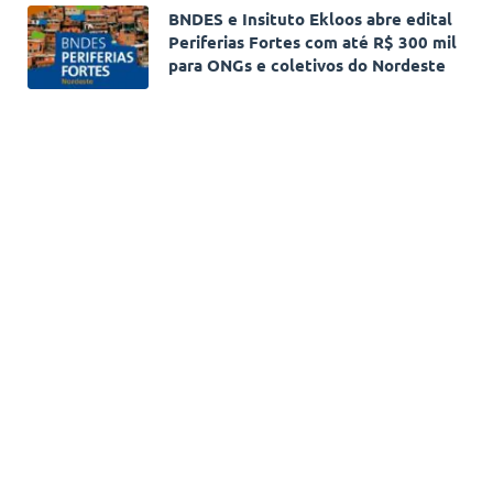
BNDES e Insituto Ekloos abre edital
Periferias Fortes com até R$ 300 mil
para ONGs e coletivos do Nordeste