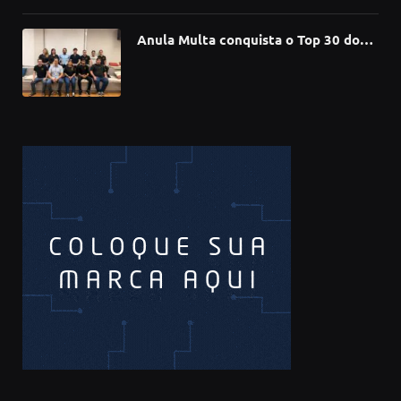
Anula Multa conquista o Top 30 do
Prêmio Sebrae Startups 2026