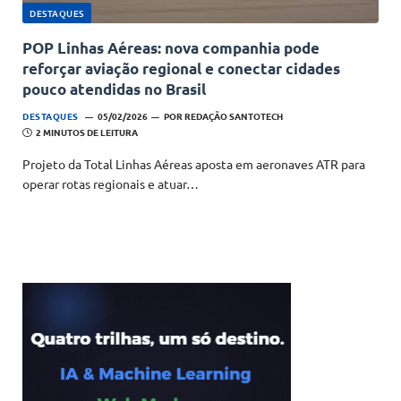
DESTAQUES
POP Linhas Aéreas: nova companhia pode
reforçar aviação regional e conectar cidades
pouco atendidas no Brasil
DESTAQUES
05/02/2026
POR
REDAÇÃO SANTOTECH
2 MINUTOS DE LEITURA
Projeto da Total Linhas Aéreas aposta em aeronaves ATR para
operar rotas regionais e atuar…