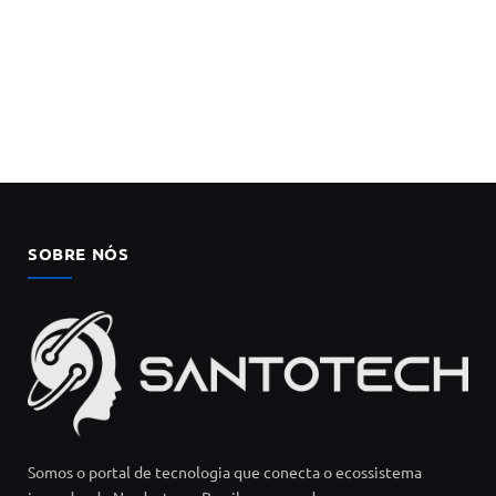
SOBRE NÓS
Somos o portal de tecnologia que conecta o ecossistema