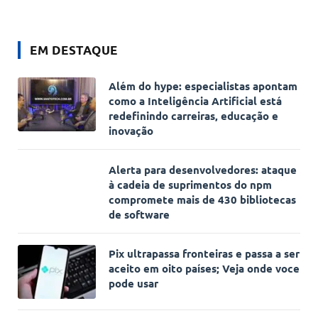
EM DESTAQUE
Além do hype: especialistas apontam
como a Inteligência Artificial está
redefinindo carreiras, educação e
inovação
Alerta para desenvolvedores: ataque
à cadeia de suprimentos do npm
compromete mais de 430 bibliotecas
de software
Pix ultrapassa fronteiras e passa a ser
aceito em oito países; Veja onde voce
pode usar