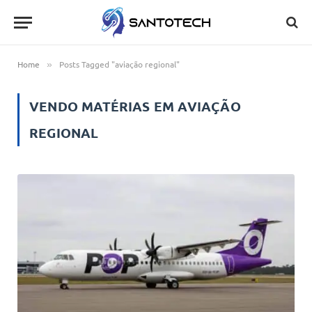
Home
Posts Tagged "aviação regional"
»
VENDO MATÉRIAS EM
AVIAÇÃO
REGIONAL