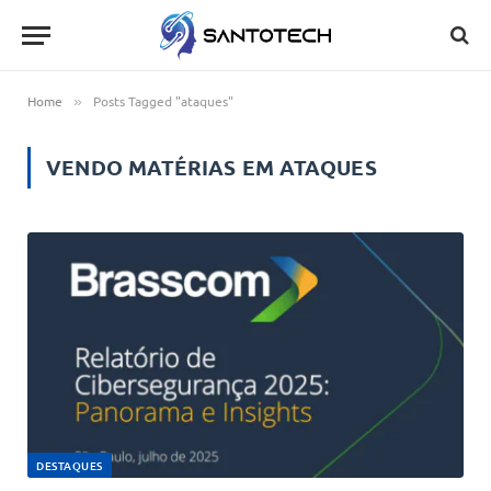
Home
Posts Tagged "ataques"
»
VENDO MATÉRIAS EM
ATAQUES
DESTAQUES