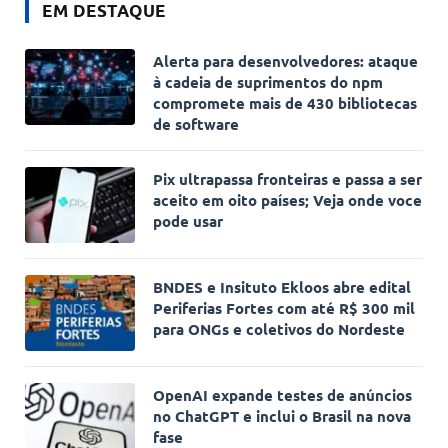
EM DESTAQUE
Alerta para desenvolvedores: ataque
à cadeia de suprimentos do npm
compromete mais de 430 bibliotecas
de software
Pix ultrapassa fronteiras e passa a ser
aceito em oito países; Veja onde voce
pode usar
BNDES e Insituto Ekloos abre edital
Periferias Fortes com até R$ 300 mil
para ONGs e coletivos do Nordeste
OpenAI expande testes de anúncios
no ChatGPT e inclui o Brasil na nova
fase