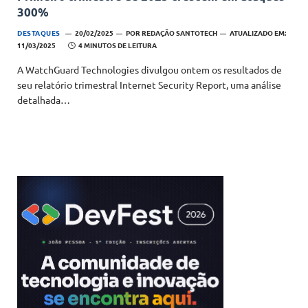
300%
DESTAQUES
20/02/2025
POR
REDAÇÃO SANTOTECH
ATUALIZADO EM:
11/03/2025
4 MINUTOS DE LEITURA
A WatchGuard Technologies divulgou ontem os resultados de
seu relatório trimestral Internet Security Report, uma análise
detalhada…