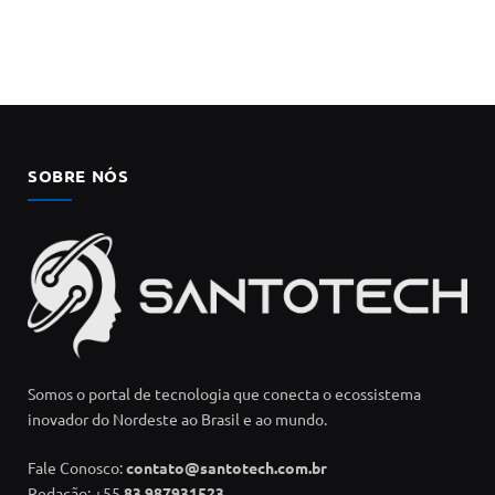
SOBRE NÓS
Somos o portal de tecnologia que conecta o ecossistema
inovador do Nordeste ao Brasil e ao mundo.
Fale Conosco:
contato@santotech.com.br
Redação: +55
83 987931523