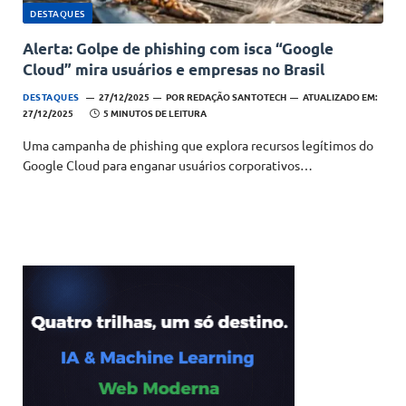
DESTAQUES
Alerta: Golpe de phishing com isca “Google
Cloud” mira usuários e empresas no Brasil
DESTAQUES
27/12/2025
POR
REDAÇÃO SANTOTECH
ATUALIZADO EM:
27/12/2025
5 MINUTOS DE LEITURA
Uma campanha de phishing que explora recursos legítimos do
Google Cloud para enganar usuários corporativos…