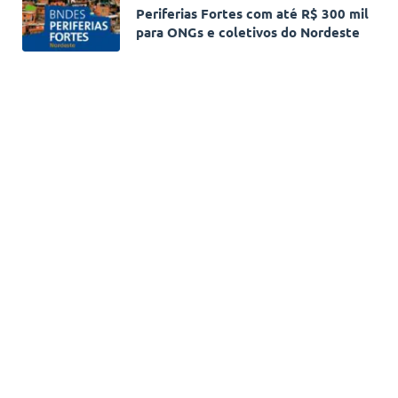
Periferias Fortes com até R$ 300 mil
para ONGs e coletivos do Nordeste