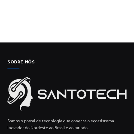
SOBRE NÓS
Somos o portal de tecnologia que conecta o ecossistema
inovador do Nordeste ao Brasil e ao mundo.