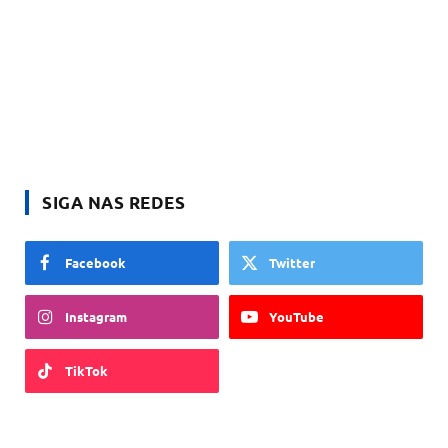
SIGA NAS REDES
Facebook
Twitter
Instagram
YouTube
TikTok