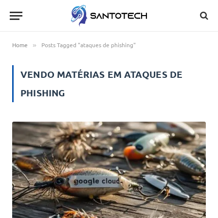
Home
Posts Tagged "ataques de phishing"
»
VENDO MATÉRIAS EM
ATAQUES DE
PHISHING