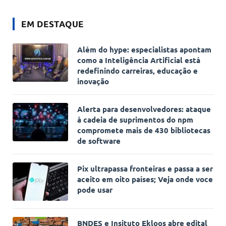
EM DESTAQUE
Além do hype: especialistas apontam
como a Inteligência Artificial está
redefinindo carreiras, educação e
inovação
Alerta para desenvolvedores: ataque
à cadeia de suprimentos do npm
compromete mais de 430 bibliotecas
de software
Pix ultrapassa fronteiras e passa a ser
aceito em oito países; Veja onde voce
pode usar
BNDES e Insituto Ekloos abre edital