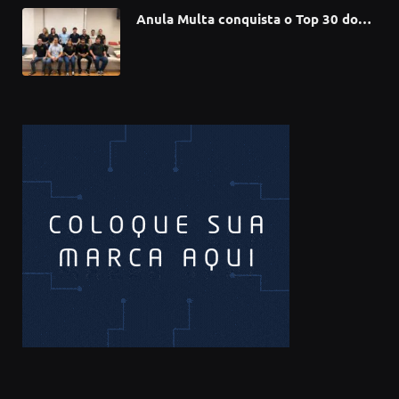
Anula Multa conquista o Top 30 do
Prêmio Sebrae Startups 2026