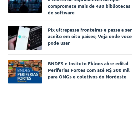
compromete mais de 430 bibliotecas
de software
Pix ultrapassa fronteiras e passa a ser
aceito em oito países; Veja onde voce
pode usar
BNDES e Insituto Ekloos abre edital
Periferias Fortes com até R$ 300 mil
para ONGs e coletivos do Nordeste