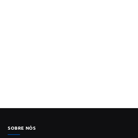
SOBRE NÓS