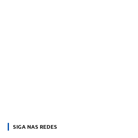
SIGA NAS REDES