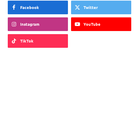
Facebook
Twitter
Instagram
YouTube
TikTok