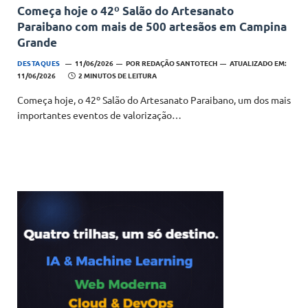
Começa hoje o 42º Salão do Artesanato
Paraibano com mais de 500 artesãos em Campina
Grande
DESTAQUES
11/06/2026
POR
REDAÇÃO SANTOTECH
ATUALIZADO EM:
11/06/2026
2 MINUTOS DE LEITURA
Começa hoje, o 42º Salão do Artesanato Paraibano, um dos mais
importantes eventos de valorização…