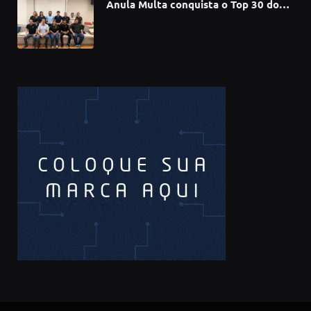
Anula Multa conquista o Top 30 do
Prêmio Sebrae Startups 2026