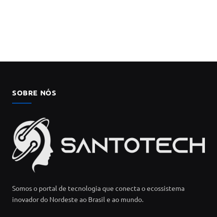
SOBRE NÓS
Somos o portal de tecnologia que conecta o ecossistema
inovador do Nordeste ao Brasil e ao mundo.