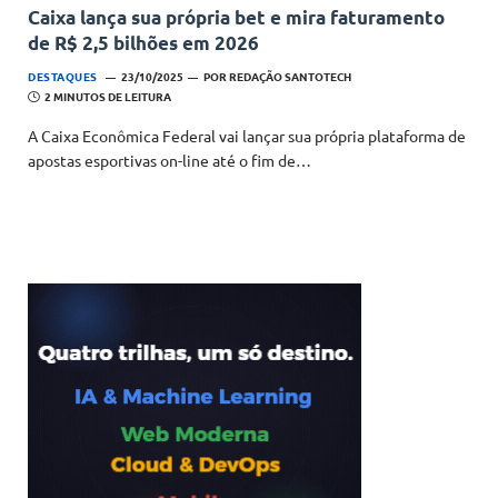
Caixa lança sua própria bet e mira faturamento
de R$ 2,5 bilhões em 2026
DESTAQUES
23/10/2025
POR
REDAÇÃO SANTOTECH
2 MINUTOS DE LEITURA
A Caixa Econômica Federal vai lançar sua própria plataforma de
apostas esportivas on-line até o fim de…