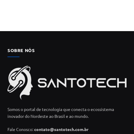
SOBRE NÓS
Somos o portal de tecnologia que conecta o ecossistema
inovador do Nordeste ao Brasil e ao mundo.
Fale Conosco:
contato@santotech.com.br