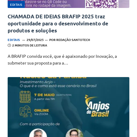
EDITAIS
CHAMADA DE IDEIAS BRAFIP 2025 traz
oportunidade para o desenvolvimento de
produtos e soluções
EDITAIS
29/07/2025
POR
REDAÇÃO SANTOTECH
2 MINUTOS DE LEITURA
A BRAFIP convida você, que é apaixonado por Inovação, a
submeter sua proposta para a…