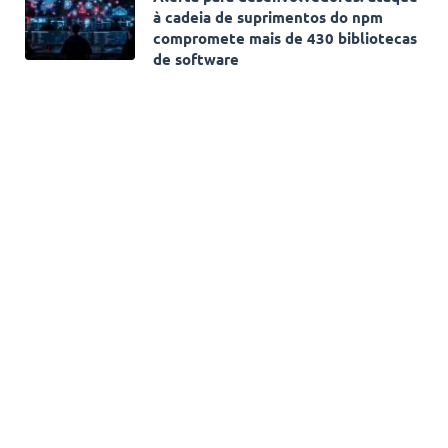
à cadeia de suprimentos do npm
compromete mais de 430 bibliotecas
de software