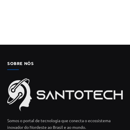
SOBRE NÓS
Somos o portal de tecnologia que conecta o ecossistema
inovador do Nordeste ao Brasil e ao mundo.