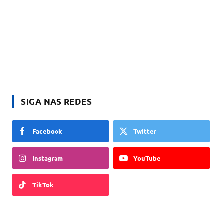
SIGA NAS REDES
Facebook
Twitter
Instagram
YouTube
TikTok