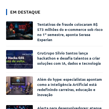
EM DESTAQUE
Tentativas de fraude colocaram R$
573 milhões do e-commerce sob risco
no 1º semestre, aponta Serasa
Experian
GruGrupo Silvio Santos lança
hackathon e desafia talentos a criar
soluções com IA, dados e tecnologia
Além do hype: especialistas apontam
como a Inteligência Artificial está
redefinindo carreiras, educação e
inovação
Alerta para desenvolvedores: ataque