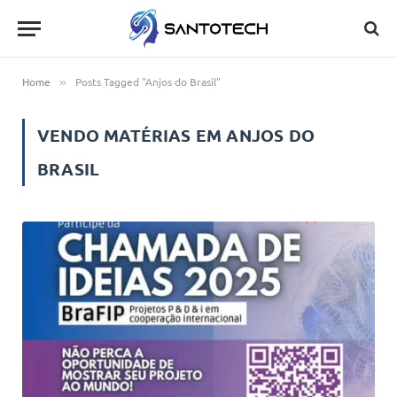
Home
Posts Tagged "Anjos do Brasil"
»
VENDO MATÉRIAS EM
ANJOS DO
BRASIL