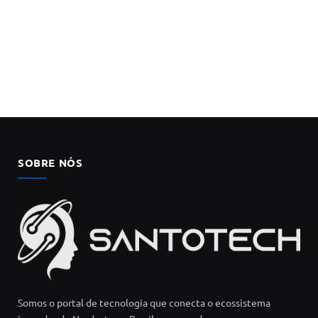
SOBRE NÓS
Somos o portal de tecnologia que conecta o ecossistema