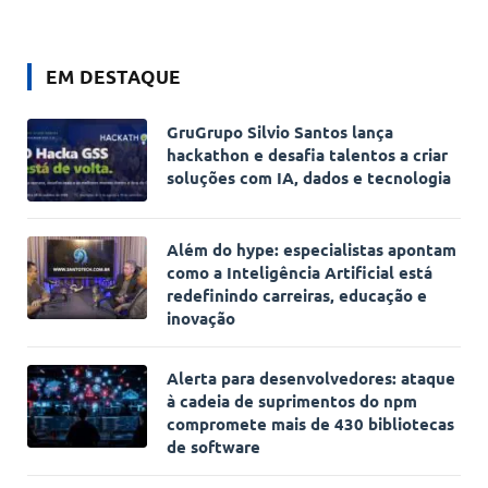
EM DESTAQUE
GruGrupo Silvio Santos lança
hackathon e desafia talentos a criar
soluções com IA, dados e tecnologia
Além do hype: especialistas apontam
como a Inteligência Artificial está
redefinindo carreiras, educação e
inovação
Alerta para desenvolvedores: ataque
à cadeia de suprimentos do npm
compromete mais de 430 bibliotecas
de software