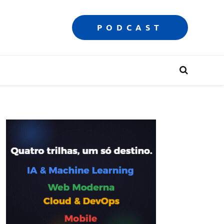
PODCAST