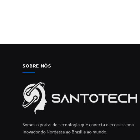
SOBRE NÓS
Somos o portal de tecnologia que conecta o ecossistema
inovador do Nordeste ao Brasil e ao mundo.