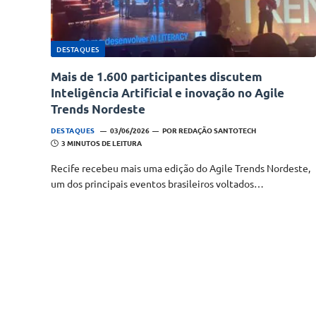
DESTAQUES
Mais de 1.600 participantes discutem
Inteligência Artificial e inovação no Agile
Trends Nordeste
DESTAQUES
03/06/2026
POR
REDAÇÃO SANTOTECH
3 MINUTOS DE LEITURA
Recife recebeu mais uma edição do Agile Trends Nordeste,
um dos principais eventos brasileiros voltados…