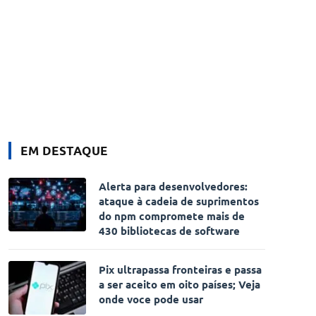
EM DESTAQUE
Alerta para desenvolvedores:
ataque à cadeia de suprimentos
do npm compromete mais de
430 bibliotecas de software
Pix ultrapassa fronteiras e passa
a ser aceito em oito países; Veja
onde voce pode usar