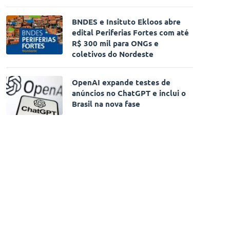
BNDES e Insituto Ekloos abre
edital Periferias Fortes com até
R$ 300 mil para ONGs e
coletivos do Nordeste
OpenAI expande testes de
anúncios no ChatGPT e inclui o
Brasil na nova fase