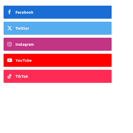
Facebook
Twitter
Instagram
YouTube
TikTok