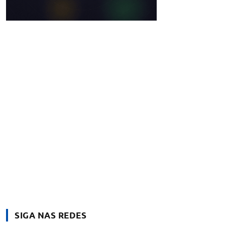
SIGA NAS REDES