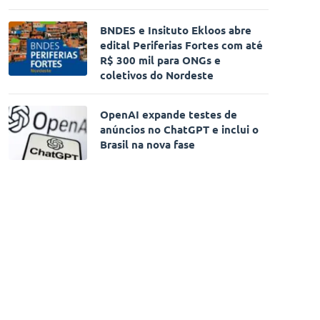
BNDES e Insituto Ekloos abre
edital Periferias Fortes com até
R$ 300 mil para ONGs e
coletivos do Nordeste
OpenAI expande testes de
anúncios no ChatGPT e inclui o
Brasil na nova fase