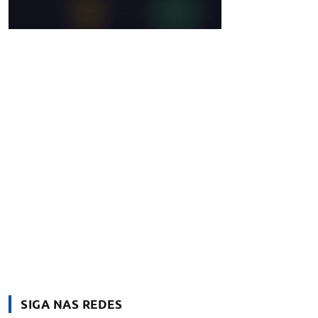
SIGA NAS REDES