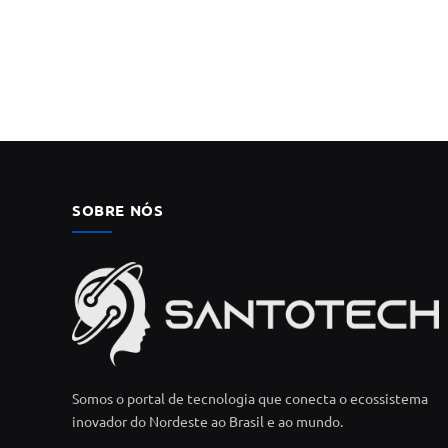
SOBRE NÓS
Somos o portal de tecnologia que conecta o ecossistema
inovador do Nordeste ao Brasil e ao mundo.