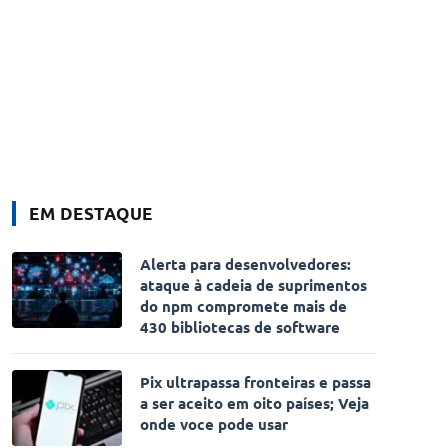
EM DESTAQUE
Alerta para desenvolvedores:
ataque à cadeia de suprimentos
do npm compromete mais de
430 bibliotecas de software
Pix ultrapassa fronteiras e passa
a ser aceito em oito países; Veja
onde voce pode usar