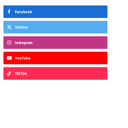
Facebook
Twitter
Instagram
YouTube
TikTok