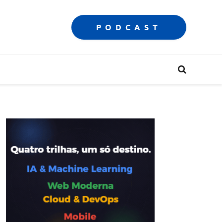
PODCAST